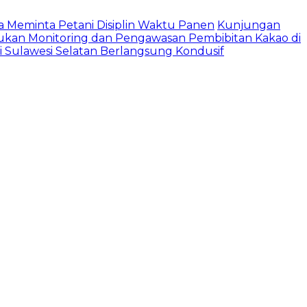
Meminta Petani Disiplin Waktu Panen
Kunjungan
ukan Monitoring dan Pengawasan Pembibitan Kakao di
 Sulawesi Selatan Berlangsung Kondusif