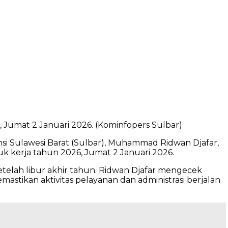
, Jumat 2 Januari 2026. (Kominfopers Sulbar)
vinsi Sulawesi Barat (Sulbar), Muhammad Ridwan Djafar,
k kerja tahun 2026, Jumat 2 Januari 2026.
telah libur akhir tahun. Ridwan Djafar mengecek
astikan aktivitas pelayanan dan administrasi berjalan