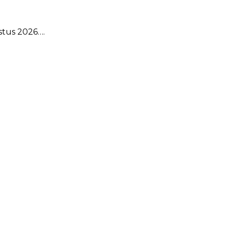
tus 2026….