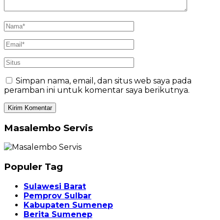
Simpan nama, email, dan situs web saya pada
peramban ini untuk komentar saya berikutnya.
Masalembo Servis
Populer Tag
Sulawesi Barat
Pemprov Sulbar
Kabupaten Sumenep
Berita Sumenep