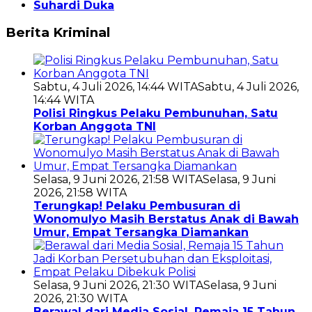
Suhardi Duka
Berita Kriminal
Sabtu, 4 Juli 2026, 14:44 WITA
Sabtu, 4 Juli 2026,
14:44 WITA
Polisi Ringkus Pelaku Pembunuhan, Satu
Korban Anggota TNI
Selasa, 9 Juni 2026, 21:58 WITA
Selasa, 9 Juni
2026, 21:58 WITA
Terungkap! Pelaku Pembusuran di
Wonomulyo Masih Berstatus Anak di Bawah
Umur, Empat Tersangka Diamankan
Selasa, 9 Juni 2026, 21:30 WITA
Selasa, 9 Juni
2026, 21:30 WITA
Berawal dari Media Sosial, Remaja 15 Tahun