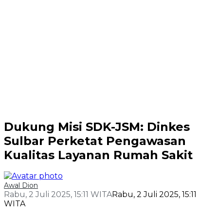
Dukung Misi SDK-JSM: Dinkes
Sulbar Perketat Pengawasan
Kualitas Layanan Rumah Sakit
Awal Dion
Rabu, 2 Juli 2025, 15:11 WITA
Rabu, 2 Juli 2025, 15:11
WITA