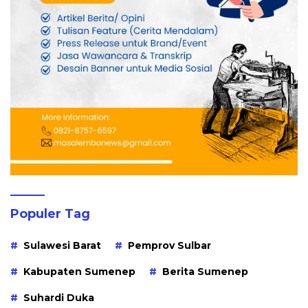
Populer Tag
Sulawesi Barat
Pemprov Sulbar
Kabupaten Sumenep
Berita Sumenep
Suhardi Duka