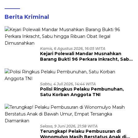
Berita Kriminal
Kamis, 6 Agustus 2026, 16:05 WITA
Kejari Polewali Mandar Musnahkan
Barang Bukti 96 Perkara Inkracht, Sabu
hingga Ribuan Obat Ilegal
Dimusnahkan
Sabtu, 4 Juli 2026, 14:44 WITA
Polisi Ringkus Pelaku Pembunuhan,
Satu Korban Anggota TNI
Selasa, 9 Juni 2026, 21:58 WITA
Terungkap! Pelaku Pembusuran di
Wonomulyo Masih Berstatus Anak di