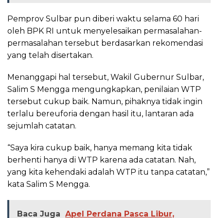
Pemprov Sulbar pun diberi waktu selama 60 hari
oleh BPK RI untuk menyelesaikan permasalahan-
permasalahan tersebut berdasarkan rekomendasi
yang telah disertakan.
Menanggapi hal tersebut, Wakil Gubernur Sulbar,
Salim S Mengga mengungkapkan, penilaian WTP
tersebut cukup baik. Namun, pihaknya tidak ingin
terlalu bereuforia dengan hasil itu, lantaran ada
sejumlah catatan.
“Saya kira cukup baik, hanya memang kita tidak
berhenti hanya di WTP karena ada catatan. Nah,
yang kita kehendaki adalah WTP itu tanpa catatan,”
kata Salim S Mengga.
Baca Juga
Apel Perdana Pasca Libur,