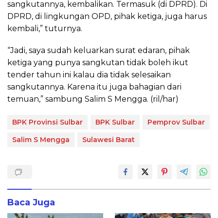
sangkutannya, kembalikan. Termasuk (di DPRD). Di
DPRD, di lingkungan OPD, pihak ketiga, juga harus
kembali,” tuturnya.
“Jadi, saya sudah keluarkan surat edaran, pihak
ketiga yang punya sangkutan tidak boleh ikut
tender tahun ini kalau dia tidak selesaikan
sangkutannya. Karena itu juga bahagian dari
temuan,” sambung Salim S Mengga. (ril/har)
BPK Provinsi Sulbar
BPK Sulbar
Pemprov Sulbar
Salim S Mengga
Sulawesi Barat
Baca Juga