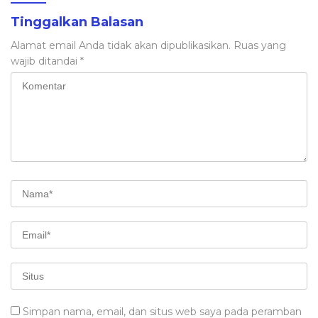
Tinggalkan Balasan
Alamat email Anda tidak akan dipublikasikan.
Ruas yang
wajib ditandai
*
Simpan nama, email, dan situs web saya pada peramban