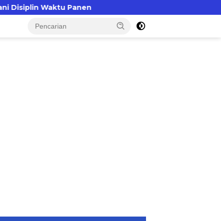
aktu Panen