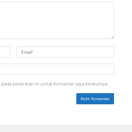
 pada peramban ini untuk komentar saya berikutnya.