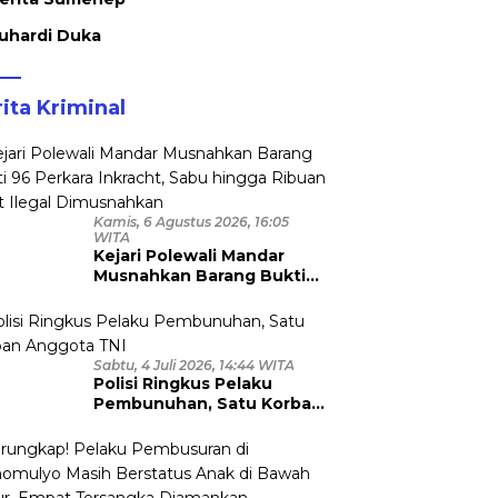
uhardi Duka
ita Kriminal
Kamis, 6 Agustus 2026, 16:05
WITA
Kejari Polewali Mandar
Musnahkan Barang Bukti
96 Perkara Inkracht, Sabu
hingga Ribuan Obat Ilegal
Dimusnahkan
Sabtu, 4 Juli 2026, 14:44 WITA
Polisi Ringkus Pelaku
Pembunuhan, Satu Korban
Anggota TNI