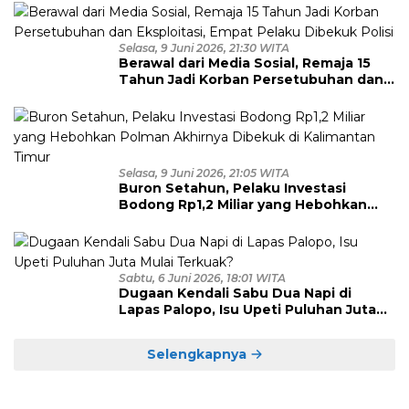
Diamankan
Selasa, 9 Juni 2026, 21:30 WITA
Berawal dari Media Sosial, Remaja 15
Tahun Jadi Korban Persetubuhan dan
Eksploitasi, Empat Pelaku Dibekuk
Polisi
Selasa, 9 Juni 2026, 21:05 WITA
Buron Setahun, Pelaku Investasi
Bodong Rp1,2 Miliar yang Hebohkan
Polman Akhirnya Dibekuk di
Kalimantan Timur
Sabtu, 6 Juni 2026, 18:01 WITA
Dugaan Kendali Sabu Dua Napi di
Lapas Palopo, Isu Upeti Puluhan Juta
Mulai Terkuak?
Selengkapnya