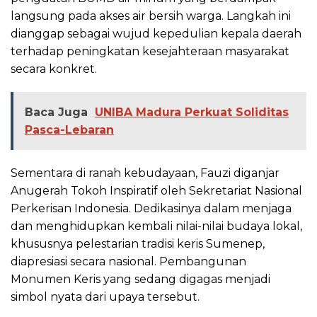
langsung pada akses air bersih warga. Langkah ini
dianggap sebagai wujud kepedulian kepala daerah
terhadap peningkatan kesejahteraan masyarakat
secara konkret.
Baca Juga
UNIBA Madura Perkuat Soliditas
Pasca-Lebaran
Sementara di ranah kebudayaan, Fauzi diganjar
Anugerah Tokoh Inspiratif oleh Sekretariat Nasional
Perkerisan Indonesia. Dedikasinya dalam menjaga
dan menghidupkan kembali nilai-nilai budaya lokal,
khususnya pelestarian tradisi keris Sumenep,
diapresiasi secara nasional. Pembangunan
Monumen Keris yang sedang digagas menjadi
simbol nyata dari upaya tersebut.