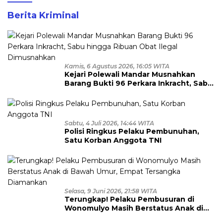
Berita Kriminal
Kamis, 6 Agustus 2026, 16:05 WITA
Kejari Polewali Mandar Musnahkan
Barang Bukti 96 Perkara Inkracht, Sabu
hingga Ribuan Obat Ilegal
Dimusnahkan
Sabtu, 4 Juli 2026, 14:44 WITA
Polisi Ringkus Pelaku Pembunuhan,
Satu Korban Anggota TNI
Selasa, 9 Juni 2026, 21:58 WITA
Terungkap! Pelaku Pembusuran di
Wonomulyo Masih Berstatus Anak di
Bawah Umur, Empat Tersangka