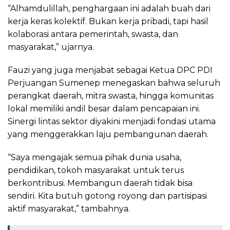
“Alhamdulillah, penghargaan ini adalah buah dari
kerja keras kolektif. Bukan kerja pribadi, tapi hasil
kolaborasi antara pemerintah, swasta, dan
masyarakat,” ujarnya.
Fauzi yang juga menjabat sebagai Ketua DPC PDI
Perjuangan Sumenep menegaskan bahwa seluruh
perangkat daerah, mitra swasta, hingga komunitas
lokal memiliki andil besar dalam pencapaian ini.
Sinergi lintas sektor diyakini menjadi fondasi utama
yang menggerakkan laju pembangunan daerah.
“Saya mengajak semua pihak dunia usaha,
pendidikan, tokoh masyarakat untuk terus
berkontribusi. Membangun daerah tidak bisa
sendiri. Kita butuh gotong royong dan partisipasi
aktif masyarakat,” tambahnya.