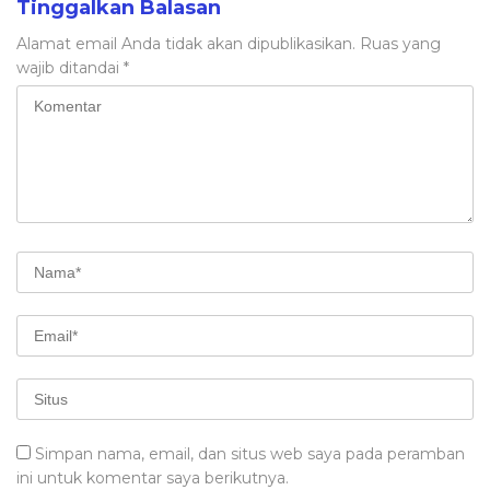
Tinggalkan Balasan
Alamat email Anda tidak akan dipublikasikan.
Ruas yang
wajib ditandai
*
Simpan nama, email, dan situs web saya pada peramban
ini untuk komentar saya berikutnya.