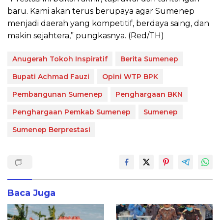
baru. Kami akan terus berupaya agar Sumenep
menjadi daerah yang kompetitif, berdaya saing, dan
makin sejahtera,” pungkasnya. (Red/TH)
Anugerah Tokoh Inspiratif
Berita Sumenep
Bupati Achmad Fauzi
Opini WTP BPK
Pembangunan Sumenep
Penghargaan BKN
Penghargaan Pemkab Sumenep
Sumenep
Sumenep Berprestasi
Baca Juga