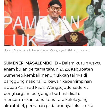
Bupati Sumenep Achmad Fauzi Wongsojudo (Masalembo.id)
SUMENEP, MASALEMBO.ID
– Dalam kurun waktu
enam bulan pertama tahun 2025, Kabupaten
Sumenep kembali menunjukkan tajinya di
panggung nasional. Di bawah kepemimpinan
Bupati Achmad Fauzi Wongsojudo, sederet
penghargaan bergengsi berhasil diraih,
mencerminkan konsistensi tata kelola yang
akuntabel, perhatian pada budaya lokal, serta