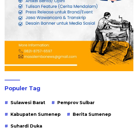
Populer Tag
Sulawesi Barat
Pemprov Sulbar
Kabupaten Sumenep
Berita Sumenep
Suhardi Duka