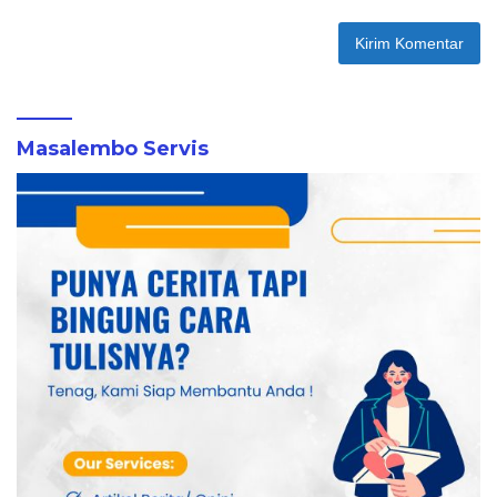
Masalembo Servis