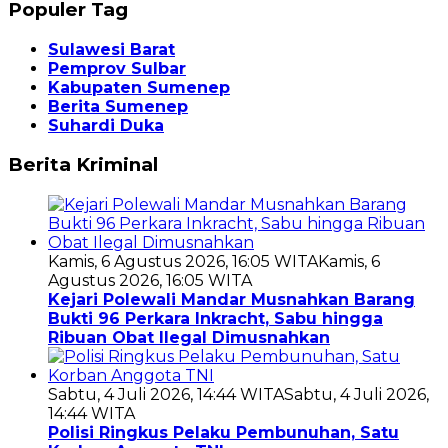
Populer Tag
Sulawesi Barat
Pemprov Sulbar
Kabupaten Sumenep
Berita Sumenep
Suhardi Duka
Berita Kriminal
Kamis, 6 Agustus 2026, 16:05 WITA
Kamis, 6
Agustus 2026, 16:05 WITA
Kejari Polewali Mandar Musnahkan Barang
Bukti 96 Perkara Inkracht, Sabu hingga
Ribuan Obat Ilegal Dimusnahkan
Sabtu, 4 Juli 2026, 14:44 WITA
Sabtu, 4 Juli 2026,
14:44 WITA
Polisi Ringkus Pelaku Pembunuhan, Satu