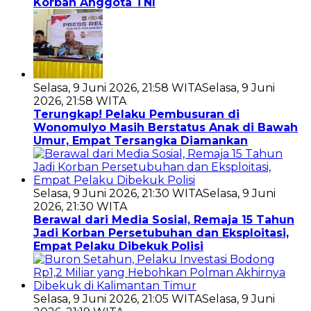
Korban Anggota TNI
Selasa, 9 Juni 2026, 21:58 WITA
Selasa, 9 Juni
2026, 21:58 WITA
Terungkap! Pelaku Pembusuran di
Wonomulyo Masih Berstatus Anak di Bawah
Umur, Empat Tersangka Diamankan
Selasa, 9 Juni 2026, 21:30 WITA
Selasa, 9 Juni
2026, 21:30 WITA
Berawal dari Media Sosial, Remaja 15 Tahun
Jadi Korban Persetubuhan dan Eksploitasi,
Empat Pelaku Dibekuk Polisi
Selasa, 9 Juni 2026, 21:05 WITA
Selasa, 9 Juni