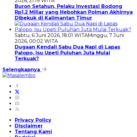
2026, 21:19 WITA
Buron Setahun, Pelaku Investasi Bodong
Rp1,2 Miliar yang Hebohkan Polman Akhirnya
Dibekuk di Kalimantan Timur
Sabtu, 6 Juni 2026, 18:01 WITA
Minggu, 7 Juni
2026, 00:02 WITA
Dugaan Kendali Sabu Dua Napi di Lapas
Palopo, Isu Upeti Puluhan Juta Mulai
Terkuak?
Selengkapnya
Privacy Policy
Disclaimer
Tentang Kami