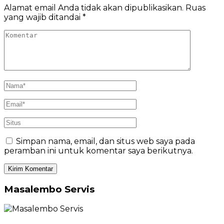
Alamat email Anda tidak akan dipublikasikan.
Ruas
yang wajib ditandai
*
Simpan nama, email, dan situs web saya pada
peramban ini untuk komentar saya berikutnya.
Masalembo Servis