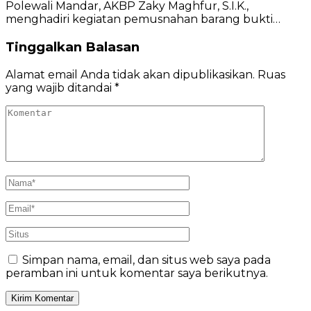
Polewali Mandar, AKBP Zaky Maghfur, S.I.K.,
menghadiri kegiatan pemusnahan barang bukti…
Tinggalkan Balasan
Alamat email Anda tidak akan dipublikasikan.
Ruas
yang wajib ditandai
*
Simpan nama, email, dan situs web saya pada
peramban ini untuk komentar saya berikutnya.