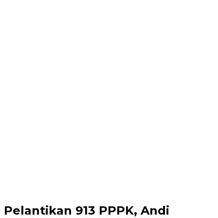
Pelantikan 913 PPPK, Andi