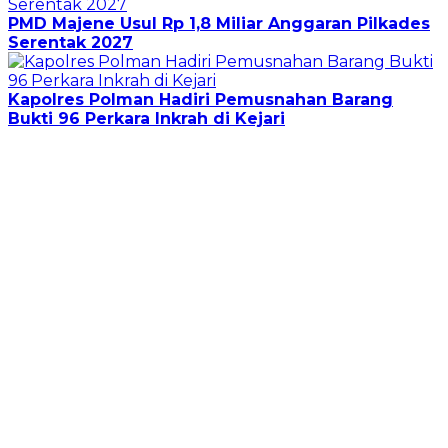
PMD Majene Usul Rp 1,8 Miliar Anggaran Pilkades
Serentak 2027
Kapolres Polman Hadiri Pemusnahan Barang
Bukti 96 Perkara Inkrah di Kejari