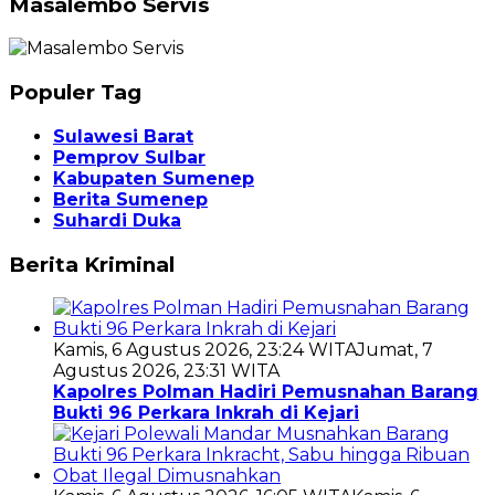
Masalembo Servis
Populer Tag
Sulawesi Barat
Pemprov Sulbar
Kabupaten Sumenep
Berita Sumenep
Suhardi Duka
Berita Kriminal
Kamis, 6 Agustus 2026, 23:24 WITA
Jumat, 7
Agustus 2026, 23:31 WITA
Kapolres Polman Hadiri Pemusnahan Barang
Bukti 96 Perkara Inkrah di Kejari