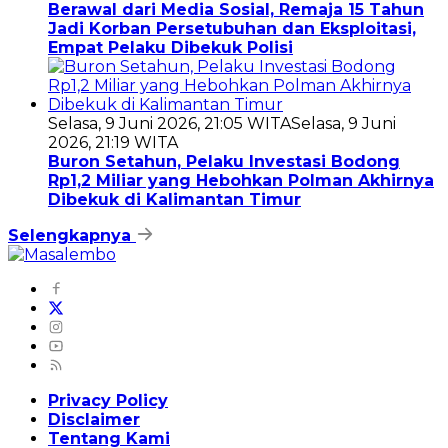
Berawal dari Media Sosial, Remaja 15 Tahun
Jadi Korban Persetubuhan dan Eksploitasi,
Empat Pelaku Dibekuk Polisi
Selasa, 9 Juni 2026, 21:05 WITA
Selasa, 9 Juni
2026, 21:19 WITA
Buron Setahun, Pelaku Investasi Bodong
Rp1,2 Miliar yang Hebohkan Polman Akhirnya
Dibekuk di Kalimantan Timur
Selengkapnya
Privacy Policy
Disclaimer
Tentang Kami