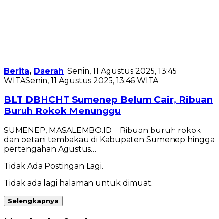
Berita
,
Daerah
Senin, 11 Agustus 2025, 13:45
WITA
Senin, 11 Agustus 2025, 13:46 WITA
BLT DBHCHT Sumenep Belum Cair, Ribuan
Buruh Rokok Menunggu
SUMENEP, MASALEMBO.ID – Ribuan buruh rokok
dan petani tembakau di Kabupaten Sumenep hingga
pertengahan Agustus…
Tidak Ada Postingan Lagi.
Tidak ada lagi halaman untuk dimuat.
Selengkapnya