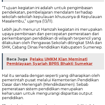
“Tujuan kegiatan ini adalah untuk pengimbasan
pendekatan, pembelajaran mendalam terhadap
sekolah-sekolah kepulauan khususnya di Kepulauan
Masalembu,” ujarnya (13/11).
Lebih jauh menurut Hamzah kegiatan ini merupakan
upaya pembinaan dan percepatan pemerataan dari
perkembangan pendidikan di wilayah terpencil yang
dilakukan oleh Pengawas Sekolah ditingkat SMA dan
SMK, Cabang Dinas Pendidikan Kabupaten Sumenep.
Baca Juga
Pelaku UMKM Kian Meminati
Pembiayaan Syariah BPRS Bhakti Sumekar
Hal itu senada dengan seperti yang diharapkan oleh
pemerintah pusat melalui Kementerian Pendidikan
Dasar dan Menengah (Mendikdasmen). Sebab
pemerataan sistem pendidikan merupakan
keharusan untuk mengurangi disparitas output
pendidikan.