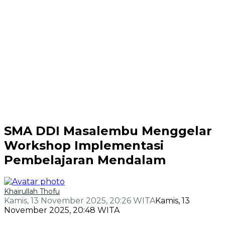
SMA DDI Masalembu Menggelar
Workshop Implementasi
Pembelajaran Mendalam
Khairullah Thofu
Kamis, 13 November 2025, 20:26 WITA
Kamis, 13
November 2025, 20:48 WITA