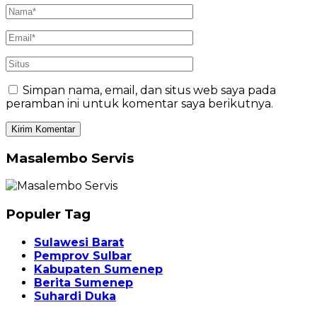
Simpan nama, email, dan situs web saya pada
peramban ini untuk komentar saya berikutnya.
Masalembo Servis
Populer Tag
Sulawesi Barat
Pemprov Sulbar
Kabupaten Sumenep
Berita Sumenep
Suhardi Duka