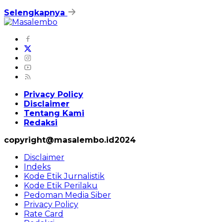
Selengkapnya
Privacy Policy
Disclaimer
Tentang Kami
Redaksi
copyright@masalembo.id2024
Disclaimer
Indeks
Kode Etik Jurnalistik
Kode Etik Perilaku
Pedoman Media Siber
Privacy Policy
Rate Card