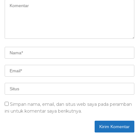
Simpan nama, email, dan situs web saya pada peramban
ini untuk komentar saya berikutnya.