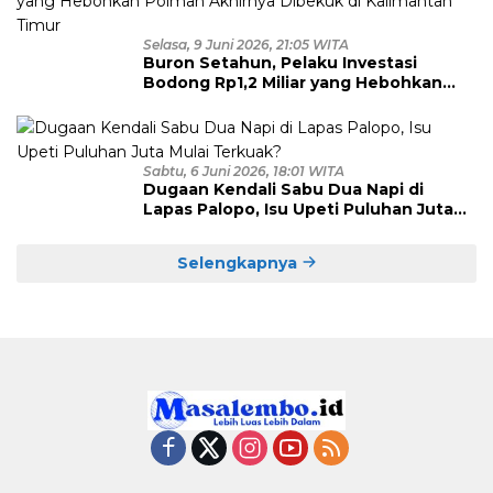
Selasa, 9 Juni 2026, 21:05 WITA
Buron Setahun, Pelaku Investasi
Bodong Rp1,2 Miliar yang Hebohkan
Polman Akhirnya Dibekuk di
Kalimantan Timur
Sabtu, 6 Juni 2026, 18:01 WITA
Dugaan Kendali Sabu Dua Napi di
Lapas Palopo, Isu Upeti Puluhan Juta
Mulai Terkuak?
Selengkapnya