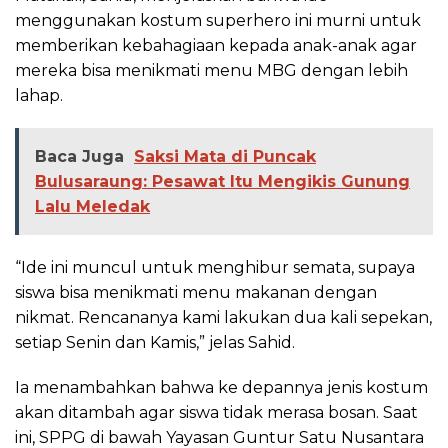
menggunakan kostum superhero ini murni untuk
memberikan kebahagiaan kepada anak-anak agar
mereka bisa menikmati menu MBG dengan lebih
lahap.
Baca Juga
Saksi Mata di Puncak
Bulusaraung: Pesawat Itu Mengikis Gunung
Lalu Meledak
“Ide ini muncul untuk menghibur semata, supaya
siswa bisa menikmati menu makanan dengan
nikmat. Rencananya kami lakukan dua kali sepekan,
setiap Senin dan Kamis,” jelas Sahid.
Ia menambahkan bahwa ke depannya jenis kostum
akan ditambah agar siswa tidak merasa bosan. Saat
ini, SPPG di bawah Yayasan Guntur Satu Nusantara