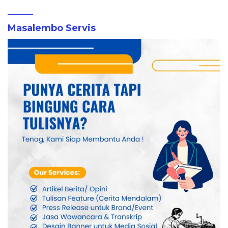
Masalembo Servis