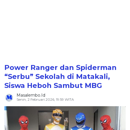
Power Ranger dan Spiderman
“Serbu” Sekolah di Matakali,
Siswa Heboh Sambut MBG
Masalembo.id
Senin, 2 Februari 2026, 19:59 WITA