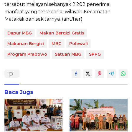
tersebut melayani sebanyak 2.202 penerima
manfaat yang tersebar di wilayah Kecamatan
Matakali dan sekitarnya. (ant/har)
Dapur MBG
Makan Bergizi Gratis
Makanan Bergizi
MBG
Polewali
Program Prabowo
Satuan MBG
SPPG
Baca Juga