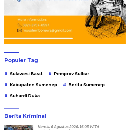
Populer Tag
Sulawesi Barat
Pemprov Sulbar
Kabupaten Sumenep
Berita Sumenep
Suhardi Duka
Berita Kriminal
Kamis, 6 Agustus 2026, 16:05 WITA