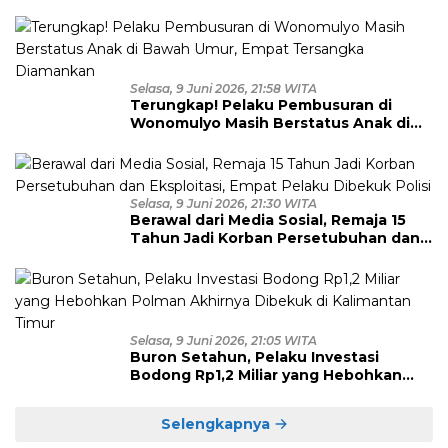
Selasa, 9 Juni 2026, 21:58 WITA
Terungkap! Pelaku Pembusuran di
Wonomulyo Masih Berstatus Anak di
Bawah Umur, Empat Tersangka
Diamankan
Selasa, 9 Juni 2026, 21:30 WITA
Berawal dari Media Sosial, Remaja 15
Tahun Jadi Korban Persetubuhan dan
Eksploitasi, Empat Pelaku Dibekuk
Polisi
Selasa, 9 Juni 2026, 21:05 WITA
Buron Setahun, Pelaku Investasi
Bodong Rp1,2 Miliar yang Hebohkan
Polman Akhirnya Dibekuk di
Kalimantan Timur
Selengkapnya