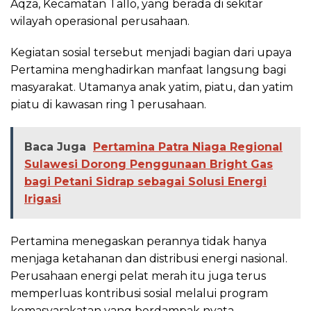
Aqza, Kecamatan Tallo, yang berada di sekitar
wilayah operasional perusahaan.
Kegiatan sosial tersebut menjadi bagian dari upaya
Pertamina menghadirkan manfaat langsung bagi
masyarakat. Utamanya anak yatim, piatu, dan yatim
piatu di kawasan ring 1 perusahaan.
Baca Juga
Pertamina Patra Niaga Regional
Sulawesi Dorong Penggunaan Bright Gas
bagi Petani Sidrap sebagai Solusi Energi
Irigasi
Pertamina menegaskan perannya tidak hanya
menjaga ketahanan dan distribusi energi nasional.
Perusahaan energi pelat merah itu juga terus
memperluas kontribusi sosial melalui program
kemasyarakatan yang berdampak nyata.