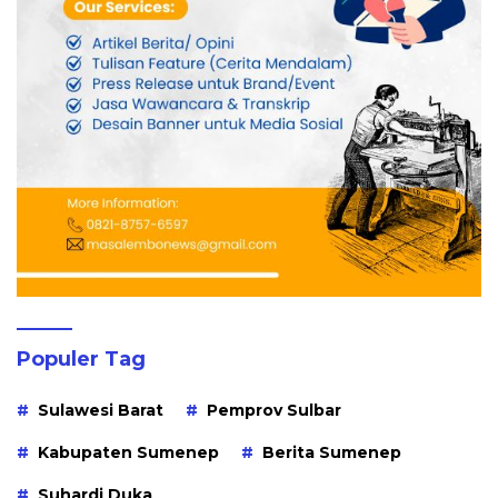
Populer Tag
Sulawesi Barat
Pemprov Sulbar
Kabupaten Sumenep
Berita Sumenep
Suhardi Duka