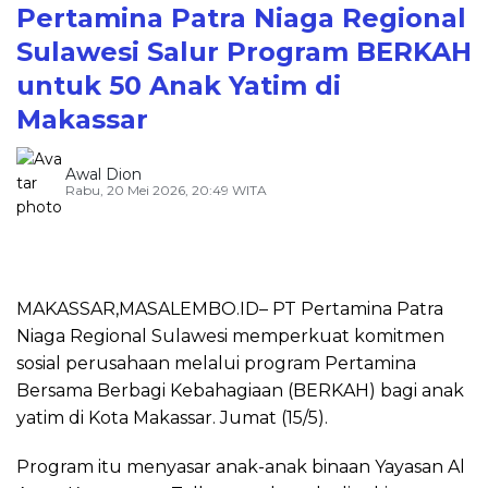
Pertamina Patra Niaga Regional
Sulawesi Salur Program BERKAH
untuk 50 Anak Yatim di
Makassar
Awal Dion
Rabu, 20 Mei 2026, 20:49 WITA
MAKASSAR,MASALEMBO.ID– PT Pertamina Patra
Niaga Regional Sulawesi memperkuat komitmen
sosial perusahaan melalui program Pertamina
Bersama Berbagi Kebahagiaan (BERKAH) bagi anak
yatim di Kota Makassar. Jumat (15/5).
Program itu menyasar anak-anak binaan Yayasan Al