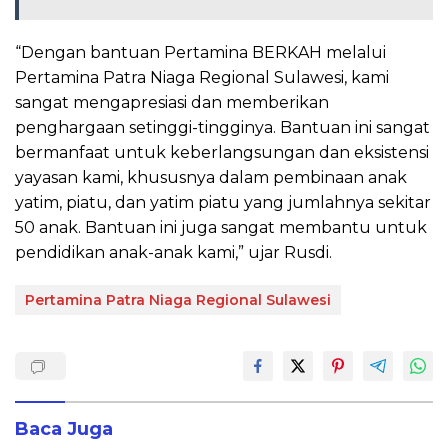
“Dengan bantuan Pertamina BERKAH melalui
Pertamina Patra Niaga Regional Sulawesi, kami
sangat mengapresiasi dan memberikan
penghargaan setinggi-tingginya. Bantuan ini sangat
bermanfaat untuk keberlangsungan dan eksistensi
yayasan kami, khususnya dalam pembinaan anak
yatim, piatu, dan yatim piatu yang jumlahnya sekitar
50 anak. Bantuan ini juga sangat membantu untuk
pendidikan anak-anak kami,” ujar Rusdi.
Pertamina Patra Niaga Regional Sulawesi
Baca Juga