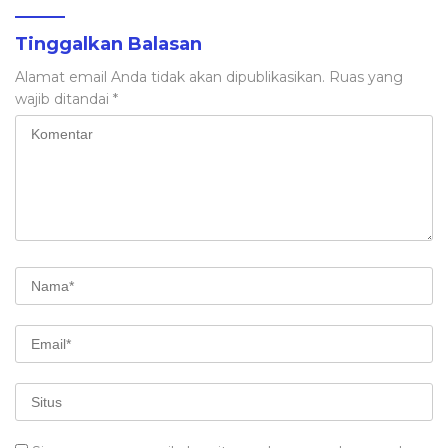
Tinggalkan Balasan
Alamat email Anda tidak akan dipublikasikan.
Ruas yang
wajib ditandai
*