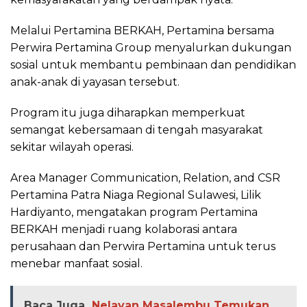
Melalui Pertamina BERKAH, Pertamina bersama
Perwira Pertamina Group menyalurkan dukungan
sosial untuk membantu pembinaan dan pendidikan
anak-anak di yayasan tersebut.
Program itu juga diharapkan memperkuat
semangat kebersamaan di tengah masyarakat
sekitar wilayah operasi.
Area Manager Communication, Relation, and CSR
Pertamina Patra Niaga Regional Sulawesi, Lilik
Hardiyanto, mengatakan program Pertamina
BERKAH menjadi ruang kolaborasi antara
perusahaan dan Perwira Pertamina untuk terus
menebar manfaat sosial.
Baca Juga
Nelayan Masalembu Temukan