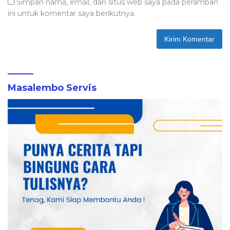
Simpan nama, email, dan situs web saya pada peramban
ini untuk komentar saya berikutnya.
Masalembo Servis