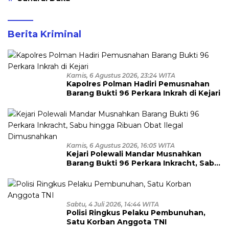
Berita Kriminal
Kamis, 6 Agustus 2026, 23:24 WITA
Kapolres Polman Hadiri Pemusnahan
Barang Bukti 96 Perkara Inkrah di Kejari
Kamis, 6 Agustus 2026, 16:05 WITA
Kejari Polewali Mandar Musnahkan
Barang Bukti 96 Perkara Inkracht, Sabu
hingga Ribuan Obat Ilegal
Dimusnahkan
Sabtu, 4 Juli 2026, 14:44 WITA
Polisi Ringkus Pelaku Pembunuhan,
Satu Korban Anggota TNI