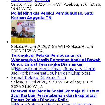
Sabtu, 4 Juli 2026, 14:44 WITA
Sabtu, 4 Juli 2026,
14:44 WITA
Polisi Ringkus Pelaku Pembunuhan, Satu
Korban Anggota TNI
Selasa, 9 Juni 2026, 21:58 WITA
Selasa, 9 Juni
2026, 21:58 WITA
Terungkap! Pelaku Pembusuran di
Wonomulyo Masih Berstatus Anak di Bawah
Umur, Empat Tersangka Diamankan
Selasa, 9 Juni 2026, 21:30 WITA
Selasa, 9 Juni
2026, 21:30 WITA
Berawal dari Media Sosial, Remaja 15 Tahun
Jadi Korban Persetubuhan dan Eksploitasi,
Empat Pelaku Dibekuk Polisi