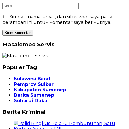
Simpan nama, email, dan situs web saya pada
peramban ini untuk komentar saya berikutnya.
Masalembo Servis
Populer Tag
Sulawesi Barat
Pemprov Sulbar
Kabupaten Sumenep
Berita Sumenep
Suhardi Duka
Berita Kriminal