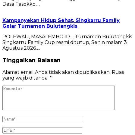
Desa Tasokko,…
Kampanyekan Hidup Sehat, Singkarru Family
Gelar Turnamen Bulutangkis
POLEWALI, MASALEMBO.ID – Turnamen Bulutangkis
Singkarru Family Cup resmi ditutup, Senin malam 3
Agustus 2026….
Tinggalkan Balasan
Alamat email Anda tidak akan dipublikasikan.
Ruas
yang wajib ditandai
*