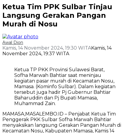
Ketua Tim PPK Sulbar Tinjau
Langsung Gerakan Pangan
Murah di Nosu
Awal Dion
Kamis, 14 November 2024, 19:30 WITA
Kamis, 14
November 2024, 19:37 WITA
Ketua TP PKK Provinsi Sulawesi Barat,
Sofha Marwah Bahtiar saat meninjau
kegiatan pasar murah di Kecamatan Nosu,
Mamasa. (Kominfo Sulbar). Dalam kegiatan
tersebut juga hadir Pj Gubernur Bahtiar
Baharuddin dan Pj Bupati Mamasa,
Muhammad Zain.
MAMASA,MASALEMBO.ID – Penjabat Ketua Tim
Penggerak PKK Sulbar Sofha Marwah Bahtiar
menyaksikan langsung Gerakan Pangan Murah di
Kecamatan Nosu, Kabupaten Mamasa, Kamis 14