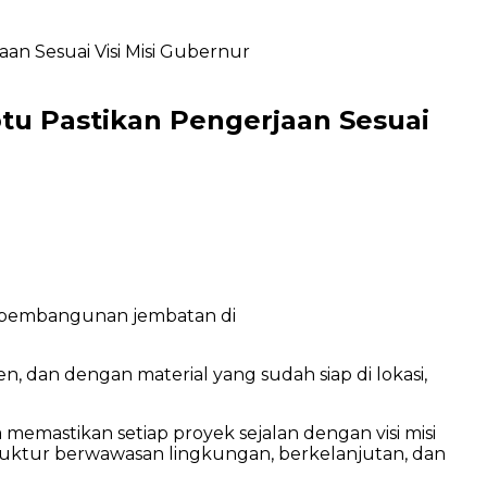
n Sesuai Visi Misi Gubernur
u Pastikan Pengerjaan Sesuai
n pembangunan jembatan di
en, dan dengan material yang sudah siap di lokasi,
memastikan setiap proyek sejalan dengan visi misi
uktur berwawasan lingkungan, berkelanjutan, dan