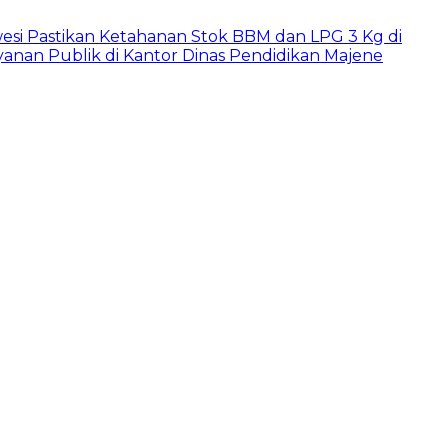
wesi Pastikan Ketahanan Stok BBM dan LPG 3 Kg di
anan Publik di Kantor Dinas Pendidikan Majene