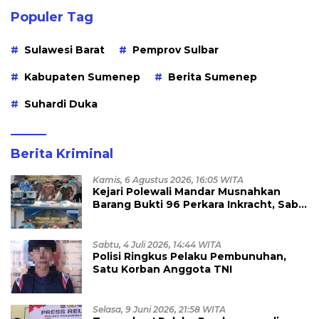
Populer Tag
Sulawesi Barat
Pemprov Sulbar
Kabupaten Sumenep
Berita Sumenep
Suhardi Duka
Berita Kriminal
Kamis, 6 Agustus 2026, 16:05 WITA
Kejari Polewali Mandar Musnahkan
Barang Bukti 96 Perkara Inkracht, Sabu
hingga Ribuan Obat Ilegal
Dimusnahkan
Sabtu, 4 Juli 2026, 14:44 WITA
Polisi Ringkus Pelaku Pembunuhan,
Satu Korban Anggota TNI
Selasa, 9 Juni 2026, 21:58 WITA