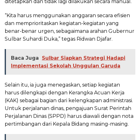
ditetapkan dan tidak lagi dilakukan secara manual.
“Kita harus menggunakan anggaran secara efisien
dan memprioritaskan kegiatan-kegiatan yang
benar-benar urgen, sebagaimana arahan Gubernur
Sulbar Suhardi Duka,” tegas Ridwan Djafar.
Baca Juga
Sulbar Siapkan Strategi Hadapi
Implementasi Sekolah Unggulan Garuda
Selain itu, ia juga menegaskan, setiap kegiatan
harus dilengkapi dengan Kerangka Acuan Kerja
(KAK) sebagai bagian dari kelengkapan administrasi.
Untuk perjalanan dinas, pengajuan Surat Perintah
Perjalanan Dinas (SPPD) harus diawali dengan nota
pertimbangan dari Kepala Bidang masing-masing.