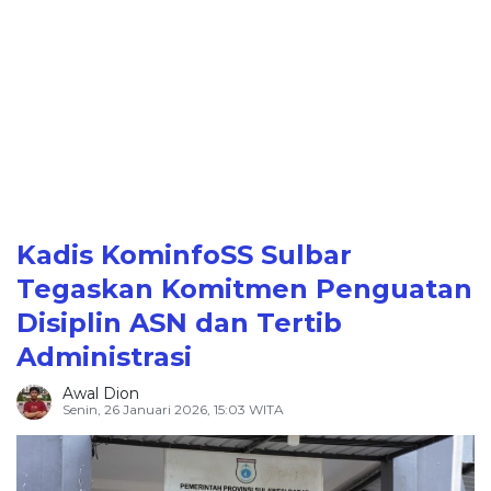
Kadis KominfoSS Sulbar
Tegaskan Komitmen Penguatan
Disiplin ASN dan Tertib
Administrasi
Awal Dion
Senin, 26 Januari 2026, 15:03 WITA