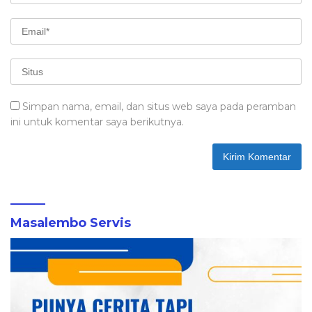
Simpan nama, email, dan situs web saya pada peramban
ini untuk komentar saya berikutnya.
Masalembo Servis