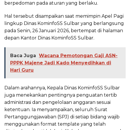
berpedoman pada aturan yang berlaku.
Hal tersebut disampaikan saat memimpin Apel Pagi
lingkup Dinas KominfoSS Sulbar yang berlangsung
pada Senin, 26 Januari 2026, bertempat di halaman
depan Kantor Dinas KominfoSS Sulbar.
Baca Juga
Wacana Pemotongan Gaji ASN-
PPPK Majene Jadi Kado Menyedihkan di
Hari Guru
Dalam arahannya, Kepala Dinas KominfoSS Sulbar
juga menekankan pentingnya penguatan tertib
administrasi dan pengelolaan anggaran sesuai
ketentuan. Ia menyampaikan, seluruh Surat
Pertanggungjawaban (SPJ) di setiap bidang wajib
menggunakan format template yang telah