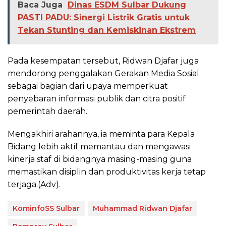
Baca Juga
Dinas ESDM Sulbar Dukung
PASTI PADU: Sinergi Listrik Gratis untuk
Tekan Stunting dan Kemiskinan Ekstrem
Pada kesempatan tersebut, Ridwan Djafar juga
mendorong penggalakan Gerakan Media Sosial
sebagai bagian dari upaya memperkuat
penyebaran informasi publik dan citra positif
pemerintah daerah.
Mengakhiri arahannya, ia meminta para Kepala
Bidang lebih aktif memantau dan mengawasi
kinerja staf di bidangnya masing-masing guna
memastikan disiplin dan produktivitas kerja tetap
terjaga.(Adv).
KominfoSS Sulbar
Muhammad Ridwan Djafar