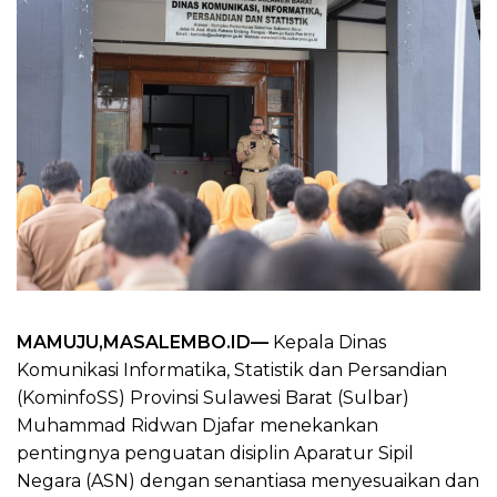
MAMUJU,MASALEMBO.ID—
Kepala Dinas
Komunikasi Informatika, Statistik dan Persandian
(KominfoSS) Provinsi Sulawesi Barat (Sulbar)
Muhammad Ridwan Djafar menekankan
pentingnya penguatan disiplin Aparatur Sipil
Negara (ASN) dengan senantiasa menyesuaikan dan