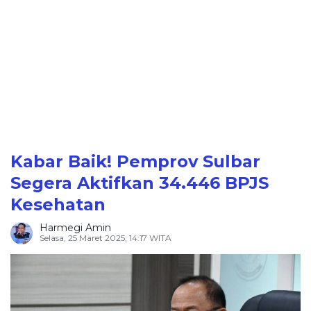
Kabar Baik! Pemprov Sulbar
Segera Aktifkan 34.446 BPJS
Kesehatan
Harmegi Amin
Selasa, 25 Maret 2025, 14:17 WITA