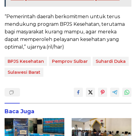
“Pemerintah daerah berkomitmen untuk terus
mendukung program BPJS Kesehatan, terutama
bagi masyarakat kurang mampu, agar mereka
dapat memperoleh pelayanan kesehatan yang
optimal,” ujarnya.(ril/har)
BPJS Kesehatan
Pemprov Sulbar
Suhardi Duka
Sulawesi Barat
Baca Juga