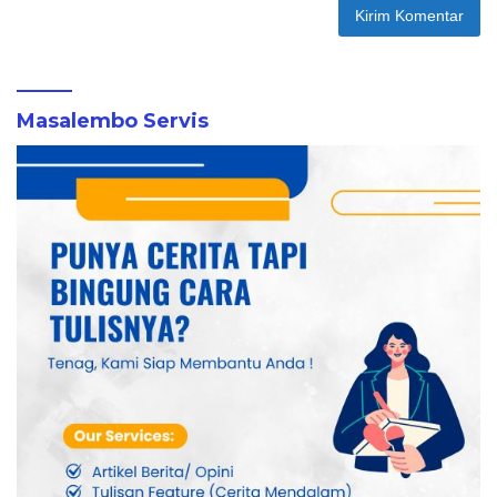
Masalembo Servis