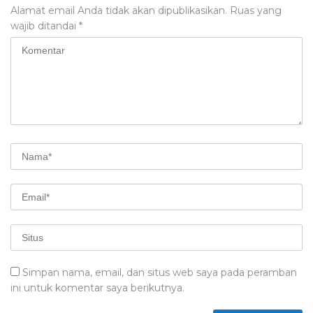
Alamat email Anda tidak akan dipublikasikan.
Ruas yang
wajib ditandai
*
Simpan nama, email, dan situs web saya pada peramban
ini untuk komentar saya berikutnya.