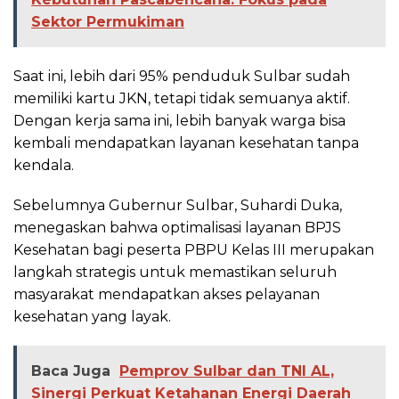
Sektor Permukiman
Saat ini, lebih dari 95% penduduk Sulbar sudah
memiliki kartu JKN, tetapi tidak semuanya aktif.
Dengan kerja sama ini, lebih banyak warga bisa
kembali mendapatkan layanan kesehatan tanpa
kendala.
Sebelumnya Gubernur Sulbar, Suhardi Duka,
menegaskan bahwa optimalisasi layanan BPJS
Kesehatan bagi peserta PBPU Kelas III merupakan
langkah strategis untuk memastikan seluruh
masyarakat mendapatkan akses pelayanan
kesehatan yang layak.
Baca Juga
Pemprov Sulbar dan TNI AL,
Sinergi Perkuat Ketahanan Energi Daerah