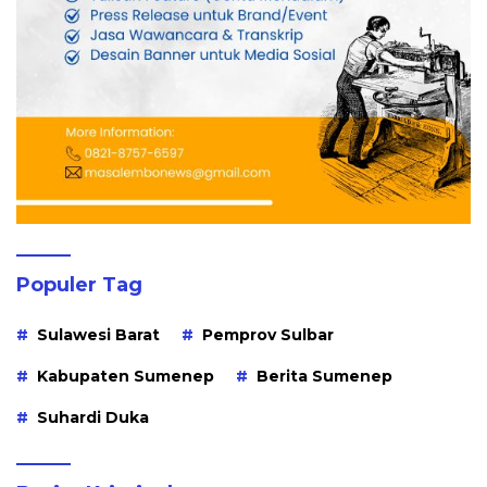
Populer Tag
Sulawesi Barat
Pemprov Sulbar
Kabupaten Sumenep
Berita Sumenep
Suhardi Duka