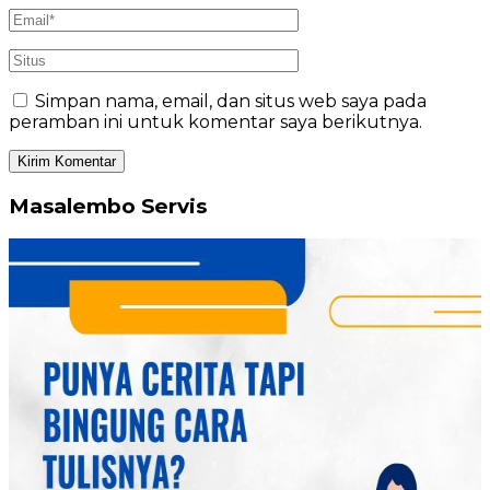
Simpan nama, email, dan situs web saya pada
peramban ini untuk komentar saya berikutnya.
Masalembo Servis