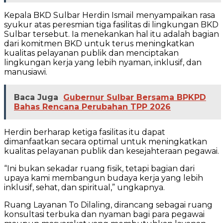
Kepala BKD Sulbar Herdin Ismail menyampaikan rasa
syukur atas peresmian tiga fasilitas di lingkungan BKD
Sulbar tersebut. Ia menekankan hal itu adalah bagian
dari komitmen BKD untuk terus meningkatkan
kualitas pelayanan publik dan menciptakan
lingkungan kerja yang lebih nyaman, inklusif, dan
manusiawi.
Baca Juga
Gubernur Sulbar Bersama BPKPD
Bahas Rencana Perubahan TPP 2026
Herdin berharap ketiga fasilitas itu dapat
dimanfaatkan secara optimal untuk meningkatkan
kualitas pelayanan publik dan kesejahteraan pegawai.
“Ini bukan sekadar ruang fisik, tetapi bagian dari
upaya kami membangun budaya kerja yang lebih
inklusif, sehat, dan spiritual,” ungkapnya.
Ruang Layanan To Dilaling, dirancang sebagai ruang
konsultasi terbuka dan nyaman bagi para pegawai