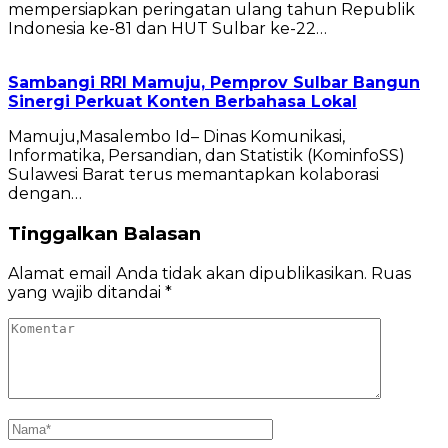
mempersiapkan peringatan ulang tahun Republik
Indonesia ke-81 dan HUT Sulbar ke-22…
Sambangi RRI Mamuju, Pemprov Sulbar Bangun
Sinergi Perkuat Konten Berbahasa Lokal
Mamuju,Masalembo Id– Dinas Komunikasi,
Informatika, Persandian, dan Statistik (KominfoSS)
Sulawesi Barat terus memantapkan kolaborasi
dengan…
Tinggalkan Balasan
Alamat email Anda tidak akan dipublikasikan.
Ruas
yang wajib ditandai
*