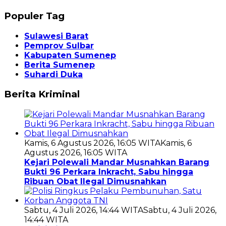
Populer Tag
Sulawesi Barat
Pemprov Sulbar
Kabupaten Sumenep
Berita Sumenep
Suhardi Duka
Berita Kriminal
Kamis, 6 Agustus 2026, 16:05 WITA
Kamis, 6
Agustus 2026, 16:05 WITA
Kejari Polewali Mandar Musnahkan Barang
Bukti 96 Perkara Inkracht, Sabu hingga
Ribuan Obat Ilegal Dimusnahkan
Sabtu, 4 Juli 2026, 14:44 WITA
Sabtu, 4 Juli 2026,
14:44 WITA