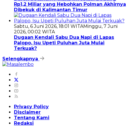
Rp1,2 Miliar yang Hebohkan Polman Akhirnya
Dibekuk di Kalimantan Timur
Sabtu, 6 Juni 2026, 18:01 WITA
Minggu, 7 Juni
2026, 00:02 WITA
Dugaan Kendali Sabu Dua Napi di Lapas
Palopo, Isu Upeti Puluhan Juta Mulai
Terkuak?
Selengkapnya
Privacy Policy
Disclaimer
Tentang Kami
Redaksi