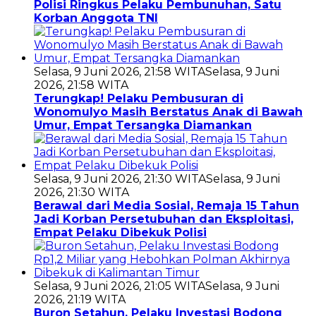
Polisi Ringkus Pelaku Pembunuhan, Satu
Korban Anggota TNI
Selasa, 9 Juni 2026, 21:58 WITA
Selasa, 9 Juni
2026, 21:58 WITA
Terungkap! Pelaku Pembusuran di
Wonomulyo Masih Berstatus Anak di Bawah
Umur, Empat Tersangka Diamankan
Selasa, 9 Juni 2026, 21:30 WITA
Selasa, 9 Juni
2026, 21:30 WITA
Berawal dari Media Sosial, Remaja 15 Tahun
Jadi Korban Persetubuhan dan Eksploitasi,
Empat Pelaku Dibekuk Polisi
Selasa, 9 Juni 2026, 21:05 WITA
Selasa, 9 Juni
2026, 21:19 WITA
Buron Setahun, Pelaku Investasi Bodong