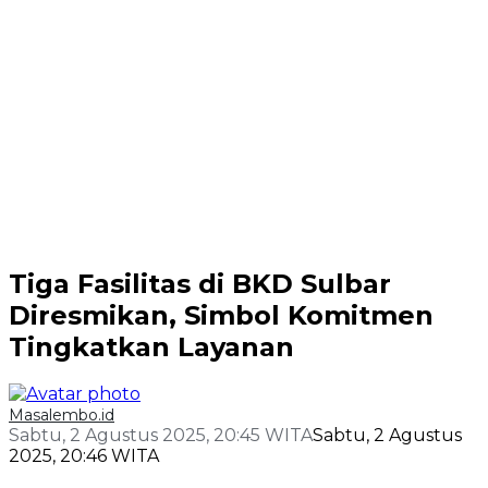
Tiga Fasilitas di BKD Sulbar
Diresmikan, Simbol Komitmen
Tingkatkan Layanan
Masalembo.id
Sabtu, 2 Agustus 2025, 20:45 WITA
Sabtu, 2 Agustus
2025, 20:46 WITA