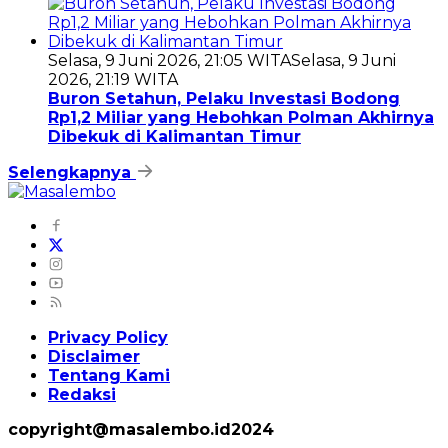
Selasa, 9 Juni 2026, 21:05 WITA
Selasa, 9 Juni
2026, 21:19 WITA
Buron Setahun, Pelaku Investasi Bodong
Rp1,2 Miliar yang Hebohkan Polman Akhirnya
Dibekuk di Kalimantan Timur
Selengkapnya
Privacy Policy
Disclaimer
Tentang Kami
Redaksi
copyright@masalembo.id2024