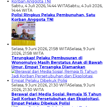
Sabtu, 4 Juli 2026, 14:44 WITA
Sabtu, 4 Juli 2026,
14:44 WITA
Polisi Ringkus Pelaku Pembunuhan, Satu
Korban Anggota TNI
Selasa, 9 Juni 2026, 21:58 WITA
Selasa, 9 Juni
2026, 21:58 WITA
Terungkap! Pelaku Pembusuran di
Wonomulyo Masih Berstatus Anak di Bawah
Umur, Empat Tersangka Diamankan
Selasa, 9 Juni 2026, 21:30 WITA
Selasa, 9 Juni
2026, 21:30 WITA
Berawal dari Media Sosial, Remaja 15 Tahun
Jadi Korban Persetubuhan dan Eksploitasi,
Empat Pelaku Dibekuk Polisi