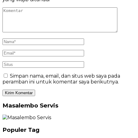
Simpan nama, email, dan situs web saya pada
peramban ini untuk komentar saya berikutnya.
Masalembo Servis
Populer Tag