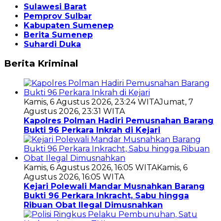
Sulawesi Barat
Pemprov Sulbar
Kabupaten Sumenep
Berita Sumenep
Suhardi Duka
Berita Kriminal
Kamis, 6 Agustus 2026, 23:24 WITA
Jumat, 7
Agustus 2026, 23:31 WITA
Kapolres Polman Hadiri Pemusnahan Barang
Bukti 96 Perkara Inkrah di Kejari
Kamis, 6 Agustus 2026, 16:05 WITA
Kamis, 6
Agustus 2026, 16:05 WITA
Kejari Polewali Mandar Musnahkan Barang
Bukti 96 Perkara Inkracht, Sabu hingga
Ribuan Obat Ilegal Dimusnahkan