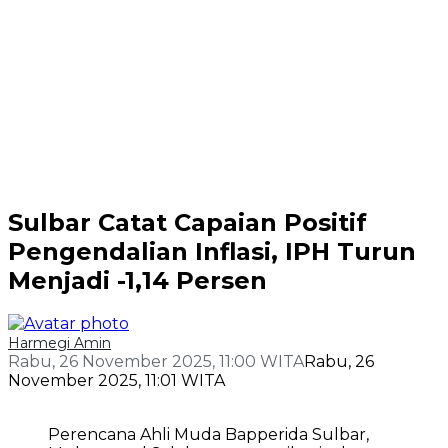
Sulbar Catat Capaian Positif
Pengendalian Inflasi, IPH Turun
Menjadi -1,14 Persen
Harmegi Amin
Rabu, 26 November 2025, 11:00 WITA
Rabu, 26
November 2025, 11:01 WITA
Perencana Ahli Muda Bapperida Sulbar,