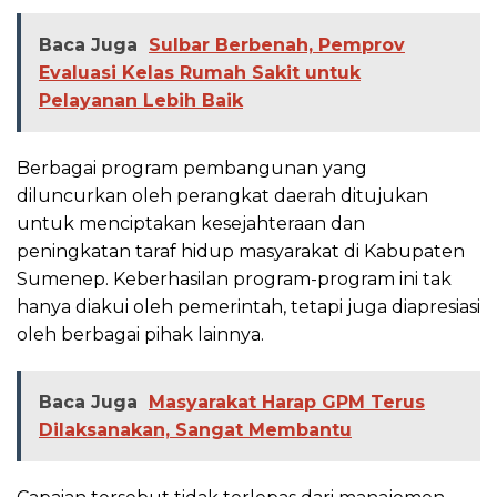
Baca Juga
Sulbar Berbenah, Pemprov
Evaluasi Kelas Rumah Sakit untuk
Pelayanan Lebih Baik
Berbagai program pembangunan yang
diluncurkan oleh perangkat daerah ditujukan
untuk menciptakan kesejahteraan dan
peningkatan taraf hidup masyarakat di Kabupaten
Sumenep. Keberhasilan program-program ini tak
hanya diakui oleh pemerintah, tetapi juga diapresiasi
oleh berbagai pihak lainnya.
Baca Juga
Masyarakat Harap GPM Terus
Dilaksanakan, Sangat Membantu