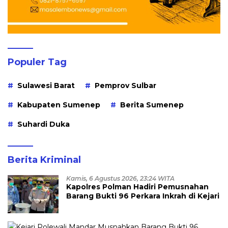
Populer Tag
Sulawesi Barat
Pemprov Sulbar
Kabupaten Sumenep
Berita Sumenep
Suhardi Duka
Berita Kriminal
Kamis, 6 Agustus 2026, 23:24 WITA
Kapolres Polman Hadiri Pemusnahan
Barang Bukti 96 Perkara Inkrah di Kejari