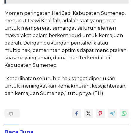
Momen peringatan Hari Jadi Kabupaten Sumenep,
menurut Dewi Khalifah, adalah saat yang tepat
untuk mempererat semangat seluruh elemen
masyarakat dalam berkontribusi untuk kemajuan
daerah. Dengan dukungan pentahelix atau
multipihak, pemerintah optimis dapat menciptakan
suasana yang aman, damai, dan terkendali di
Kabupaten Sumenep.
“Keterlibatan seluruh pihak sangat diperlukan
untuk meningkatkan kemakmuran, kesejahteraan,
dan kemajuan Sumenep,” tutupnya. (TH)
Baca Juga