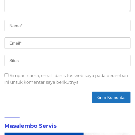
Simpan nama, email, dan situs web saya pada peramban
ini untuk komentar saya berikutnya.
Masalembo Servis