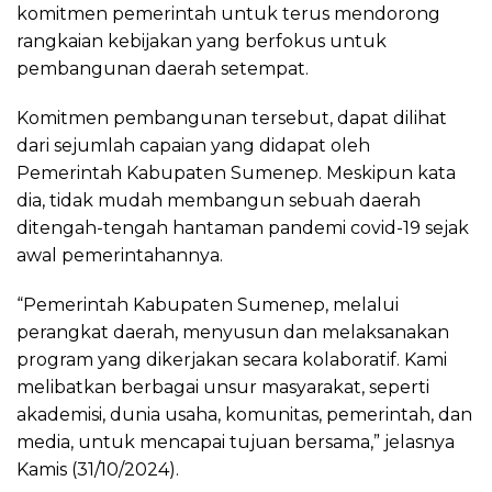
komitmen pemerintah untuk terus mendorong
rangkaian kebijakan yang berfokus untuk
pembangunan daerah setempat.
Komitmen pembangunan tersebut, dapat dilihat
dari sejumlah capaian yang didapat oleh
Pemerintah Kabupaten Sumenep. Meskipun kata
dia, tidak mudah membangun sebuah daerah
ditengah-tengah hantaman pandemi covid-19 sejak
awal pemerintahannya.
“Pemerintah Kabupaten Sumenep, melalui
perangkat daerah, menyusun dan melaksanakan
program yang dikerjakan secara kolaboratif. Kami
melibatkan berbagai unsur masyarakat, seperti
akademisi, dunia usaha, komunitas, pemerintah, dan
media, untuk mencapai tujuan bersama,” jelasnya
Kamis (31/10/2024).