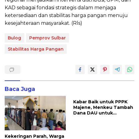
KAD sebagai fondasi strategis dalam menjaga
ketersediaan dan stabilitas harga pangan menuju
kesejahteraan masyarakat. (Rls)
Bulog
Pemprov Sulbar
Stabilitas Harga Pangan
Baca Juga
Kabar Baik untuk PPPK
Majene, Menkeu Tambah
Dana DAU untuk
Penggajian
Kekeringan Parah, Warga