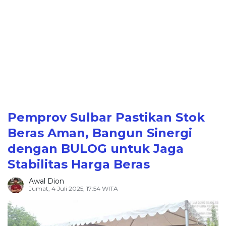
Pemprov Sulbar Pastikan Stok
Beras Aman, Bangun Sinergi
dengan BULOG untuk Jaga
Stabilitas Harga Beras
Awal Dion
Jumat, 4 Juli 2025, 17:54 WITA