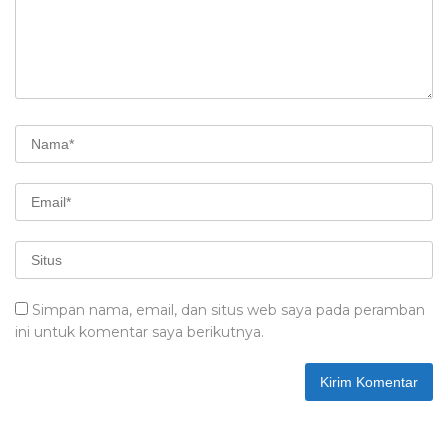
Simpan nama, email, dan situs web saya pada peramban
ini untuk komentar saya berikutnya.