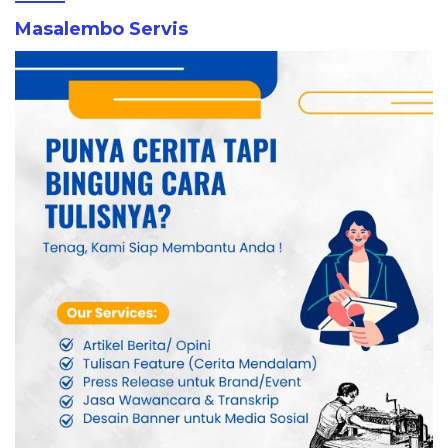
Masalembo Servis