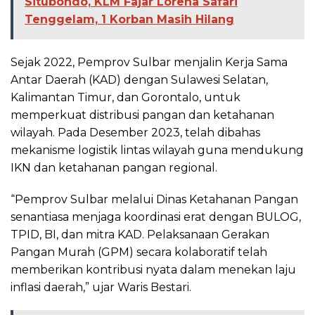
Situbondo, KLM Fajar Lorena Safari
Tenggelam, 1 Korban Masih Hilang
Sejak 2022, Pemprov Sulbar menjalin Kerja Sama
Antar Daerah (KAD) dengan Sulawesi Selatan,
Kalimantan Timur, dan Gorontalo, untuk
memperkuat distribusi pangan dan ketahanan
wilayah. Pada Desember 2023, telah dibahas
mekanisme logistik lintas wilayah guna mendukung
IKN dan ketahanan pangan regional.
“Pemprov Sulbar melalui Dinas Ketahanan Pangan
senantiasa menjaga koordinasi erat dengan BULOG,
TPID, BI, dan mitra KAD. Pelaksanaan Gerakan
Pangan Murah (GPM) secara kolaboratif telah
memberikan kontribusi nyata dalam menekan laju
inflasi daerah,” ujar Waris Bestari.