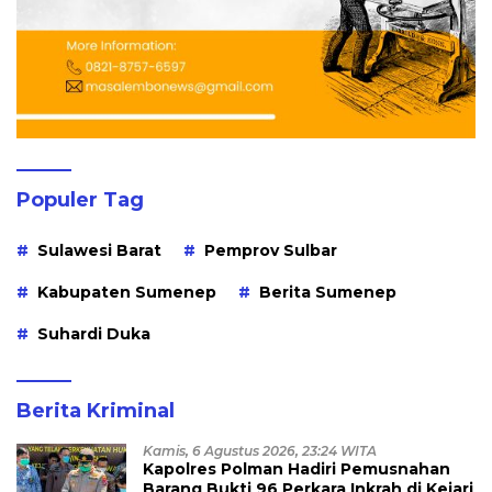
Populer Tag
Sulawesi Barat
Pemprov Sulbar
Kabupaten Sumenep
Berita Sumenep
Suhardi Duka
Berita Kriminal
Kamis, 6 Agustus 2026, 23:24 WITA
Kapolres Polman Hadiri Pemusnahan
Barang Bukti 96 Perkara Inkrah di Kejari