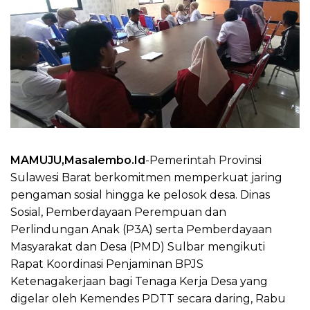
MAMUJU,Masalembo.Id
-Pemerintah Provinsi
Sulawesi Barat berkomitmen memperkuat jaring
pengaman sosial hingga ke pelosok desa. Dinas
Sosial, Pemberdayaan Perempuan dan
Perlindungan Anak (P3A) serta Pemberdayaan
Masyarakat dan Desa (PMD) Sulbar mengikuti
Rapat Koordinasi Penjaminan BPJS
Ketenagakerjaan bagi Tenaga Kerja Desa yang
digelar oleh Kemendes PDTT secara daring, Rabu