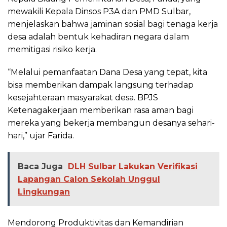
mewakili Kepala Dinsos P3A dan PMD Sulbar,
menjelaskan bahwa jaminan sosial bagi tenaga kerja
desa adalah bentuk kehadiran negara dalam
memitigasi risiko kerja.
​“Melalui pemanfaatan Dana Desa yang tepat, kita
bisa memberikan dampak langsung terhadap
kesejahteraan masyarakat desa. BPJS
Ketenagakerjaan memberikan rasa aman bagi
mereka yang bekerja membangun desanya sehari-
hari,” ujar Farida.
Baca Juga
DLH Sulbar Lakukan Verifikasi
Lapangan Calon Sekolah Unggul
Lingkungan
​Mendorong Produktivitas dan Kemandirian