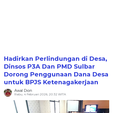
Hadirkan Perlindungan di Desa,
Dinsos P3A Dan PMD Sulbar
Dorong Penggunaan Dana Desa
untuk BPJS Ketenagakerjaan
Awal Dion
Rabu, 4 Februari 2026, 20:32 WITA