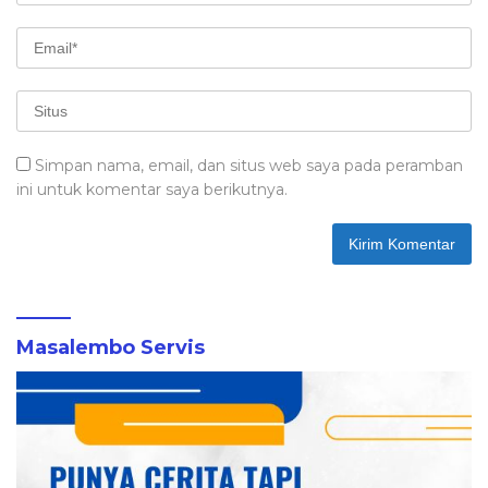
Simpan nama, email, dan situs web saya pada peramban
ini untuk komentar saya berikutnya.
Masalembo Servis