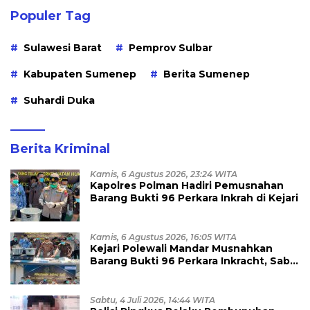
Populer Tag
Sulawesi Barat
Pemprov Sulbar
Kabupaten Sumenep
Berita Sumenep
Suhardi Duka
Berita Kriminal
Kamis, 6 Agustus 2026, 23:24 WITA
Kapolres Polman Hadiri Pemusnahan
Barang Bukti 96 Perkara Inkrah di Kejari
Kamis, 6 Agustus 2026, 16:05 WITA
Kejari Polewali Mandar Musnahkan
Barang Bukti 96 Perkara Inkracht, Sabu
hingga Ribuan Obat Ilegal
Dimusnahkan
Sabtu, 4 Juli 2026, 14:44 WITA