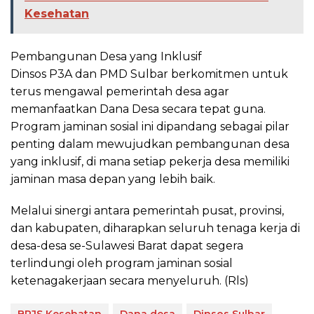
Kesehatan
​Pembangunan Desa yang Inklusif
​Dinsos P3A dan PMD Sulbar berkomitmen untuk
terus mengawal pemerintah desa agar
memanfaatkan Dana Desa secara tepat guna.
Program jaminan sosial ini dipandang sebagai pilar
penting dalam mewujudkan pembangunan desa
yang inklusif, di mana setiap pekerja desa memiliki
jaminan masa depan yang lebih baik.
​Melalui sinergi antara pemerintah pusat, provinsi,
dan kabupaten, diharapkan seluruh tenaga kerja di
desa-desa se-Sulawesi Barat dapat segera
terlindungi oleh program jaminan sosial
ketenagakerjaan secara menyeluruh. (Rls)
BPJS Kesehatan
Dana desa
Dinsos Sulbar