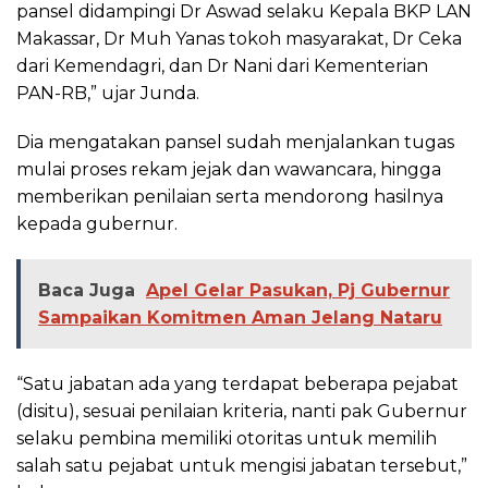
pansel didampingi Dr Aswad selaku Kepala BKP LAN
Makassar, Dr Muh Yanas tokoh masyarakat, Dr Ceka
dari Kemendagri, dan Dr Nani dari Kementerian
PAN-RB,” ujar Junda.
Dia mengatakan pansel sudah menjalankan tugas
mulai proses rekam jejak dan wawancara, hingga
memberikan penilaian serta mendorong hasilnya
kepada gubernur.
Baca Juga
Apel Gelar Pasukan, Pj Gubernur
Sampaikan Komitmen Aman Jelang Nataru
“Satu jabatan ada yang terdapat beberapa pejabat
(disitu), sesuai penilaian kriteria, nanti pak Gubernur
selaku pembina memiliki otoritas untuk memilih
salah satu pejabat untuk mengisi jabatan tersebut,”