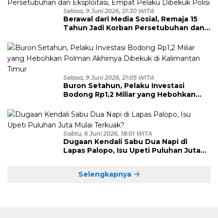
Selasa, 9 Juni 2026, 21:30 WITA
Berawal dari Media Sosial, Remaja 15
Tahun Jadi Korban Persetubuhan dan
Eksploitasi, Empat Pelaku Dibekuk
Polisi
Selasa, 9 Juni 2026, 21:05 WITA
Buron Setahun, Pelaku Investasi
Bodong Rp1,2 Miliar yang Hebohkan
Polman Akhirnya Dibekuk di
Kalimantan Timur
Sabtu, 6 Juni 2026, 18:01 WITA
Dugaan Kendali Sabu Dua Napi di
Lapas Palopo, Isu Upeti Puluhan Juta
Mulai Terkuak?
Selengkapnya