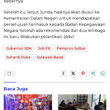
bebernya.
Setelah itu, lanjut Junda, hasilnya akan diusul ke
Kementerian Dalam Negeri untuk mendapatkan
persetujuan termasuk kepada Badan Kepegawaian
Negara. Setelah ada rekomendasi dari dua lembaga
ini, baru dilakukan pelantikan. (Adv)
Gubernur SDK
Job Fit
Pemprov Sulbar
Suhardi Duka
Sulawesi Barat
Baca Juga