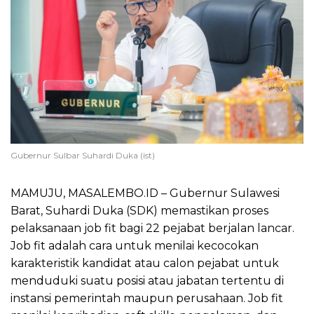
Gubernur Sulbar Suhardi Duka (ist)
MAMUJU, MASALEMBO.ID – Gubernur Sulawesi
Barat, Suhardi Duka (SDK) memastikan proses
pelaksanaan job fit bagi 22 pejabat berjalan lancar.
Job fit adalah cara untuk menilai kecocokan
karakteristik kandidat atau calon pejabat untuk
menduduki suatu posisi atau jabatan tertentu di
instansi pemerintah maupun perusahaan. Job fit