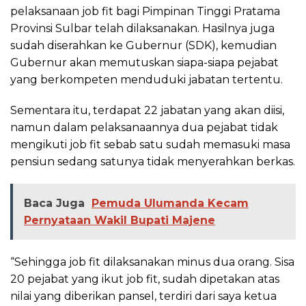
pelaksanaan job fit bagi Pimpinan Tinggi Pratama
Provinsi Sulbar telah dilaksanakan. Hasilnya juga
sudah diserahkan ke Gubernur (SDK), kemudian
Gubernur akan memutuskan siapa-siapa pejabat
yang berkompeten menduduki jabatan tertentu.
Sementara itu, terdapat 22 jabatan yang akan diisi,
namun dalam pelaksanaannya dua pejabat tidak
mengikuti job fit sebab satu sudah memasuki masa
pensiun sedang satunya tidak menyerahkan berkas.
Baca Juga
Pemuda Ulumanda Kecam
Pernyataan Wakil Bupati Majene
“Sehingga job fit dilaksanakan minus dua orang. Sisa
20 pejabat yang ikut job fit, sudah dipetakan atas
nilai yang diberikan pansel, terdiri dari saya ketua