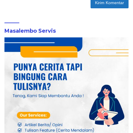
Masalembo Servis