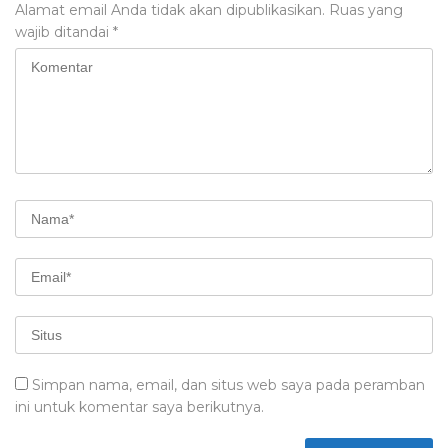
Alamat email Anda tidak akan dipublikasikan.
Ruas yang
wajib ditandai
*
Simpan nama, email, dan situs web saya pada peramban
ini untuk komentar saya berikutnya.