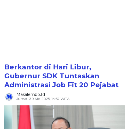
Berkantor di Hari Libur,
Gubernur SDK Tuntaskan
Administrasi Job Fit 20 Pejabat
Masalembo.id
Jumat, 30 Mei 2025, 14:57 WITA