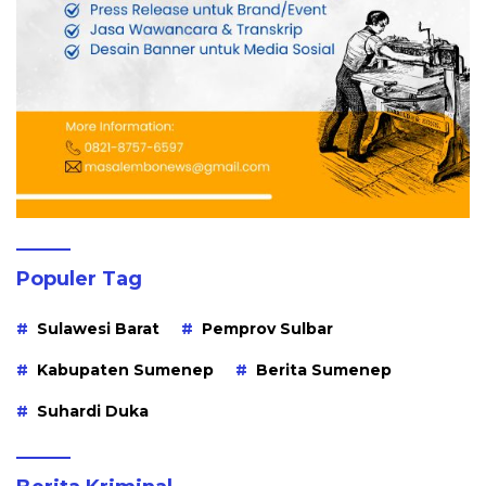
Populer Tag
Sulawesi Barat
Pemprov Sulbar
Kabupaten Sumenep
Berita Sumenep
Suhardi Duka