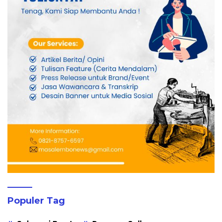
Populer Tag