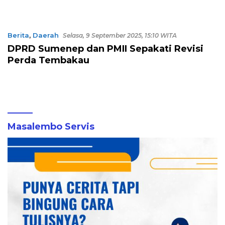
Berita
,
Daerah
Selasa, 9 September 2025, 15:10 WITA
DPRD Sumenep dan PMII Sepakati Revisi
Perda Tembakau
Masalembo Servis