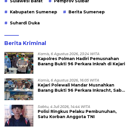
Sulawesi Barat
Pemprov Sulbar
Kabupaten Sumenep
Berita Sumenep
Suhardi Duka
Berita Kriminal
Kamis, 6 Agustus 2026, 23:24 WITA
Kapolres Polman Hadiri Pemusnahan
Barang Bukti 96 Perkara Inkrah di Kejari
Kamis, 6 Agustus 2026, 16:05 WITA
Kejari Polewali Mandar Musnahkan
Barang Bukti 96 Perkara Inkracht, Sabu
hingga Ribuan Obat Ilegal
Dimusnahkan
Sabtu, 4 Juli 2026, 14:44 WITA
Polisi Ringkus Pelaku Pembunuhan,
Satu Korban Anggota TNI