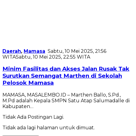
Daerah
,
Mamasa
Sabtu, 10 Mei 2025, 21:56
WITA
Sabtu, 10 Mei 2025, 22:55 WITA
Minim Fasilitas dan Akses Jalan Rusak Tak
Surutkan Semangat Marthen di Sekolah
Pelosok Mamasa
MAMASA, MASALEMBO.ID – Marthen Ballo, S.Pd.,
M.Pd adalah Kepala SMPN Satu Atap Salumadalle di
Kabupaten…
Tidak Ada Postingan Lagi.
Tidak ada lagi halaman untuk dimuat.