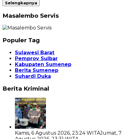
Selengkapnya
Masalembo Servis
Populer Tag
Sulawesi Barat
Pemprov Sulbar
Kabupaten Sumenep
Berita Sumenep
Suhardi Duka
Berita Kriminal
Kamis, 6 Agustus 2026, 23:24 WITA
Jumat, 7
Agustus 2026, 23:31 WITA