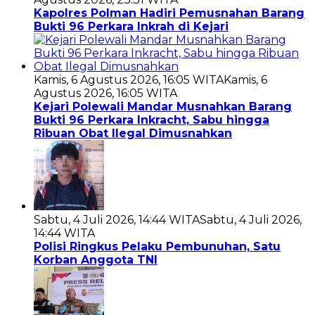
Kapolres Polman Hadiri Pemusnahan Barang
Bukti 96 Perkara Inkrah di Kejari
Kamis, 6 Agustus 2026, 16:05 WITA
Kamis, 6
Agustus 2026, 16:05 WITA
Kejari Polewali Mandar Musnahkan Barang
Bukti 96 Perkara Inkracht, Sabu hingga
Ribuan Obat Ilegal Dimusnahkan
Sabtu, 4 Juli 2026, 14:44 WITA
Sabtu, 4 Juli 2026,
14:44 WITA
Polisi Ringkus Pelaku Pembunuhan, Satu
Korban Anggota TNI