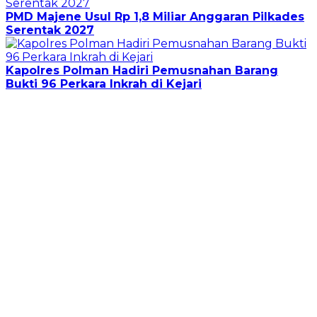
PMD Majene Usul Rp 1,8 Miliar Anggaran Pilkades
Serentak 2027
Kapolres Polman Hadiri Pemusnahan Barang
Bukti 96 Perkara Inkrah di Kejari