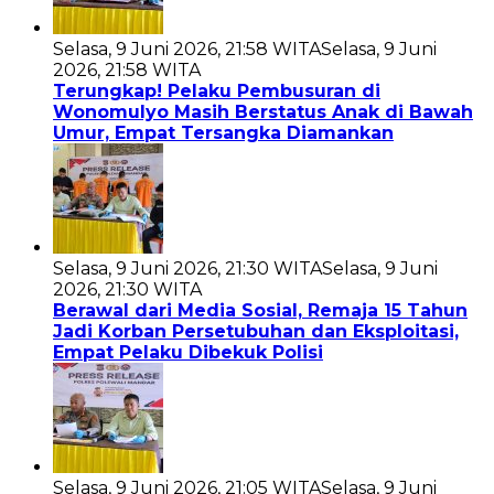
Selasa, 9 Juni 2026, 21:58 WITA
Selasa, 9 Juni
2026, 21:58 WITA
Terungkap! Pelaku Pembusuran di
Wonomulyo Masih Berstatus Anak di Bawah
Umur, Empat Tersangka Diamankan
Selasa, 9 Juni 2026, 21:30 WITA
Selasa, 9 Juni
2026, 21:30 WITA
Berawal dari Media Sosial, Remaja 15 Tahun
Jadi Korban Persetubuhan dan Eksploitasi,
Empat Pelaku Dibekuk Polisi
Selasa, 9 Juni 2026, 21:05 WITA
Selasa, 9 Juni