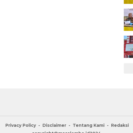
Privacy Policy
Disclaimer
Tentang Kami
Redaksi