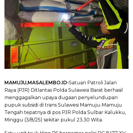
MAMUJU,MASALEMBO.ID-
Satuan Patroli Jalan
Raya (PJR) Ditlantas Polda Sulawesi Barat berhasil
menggagalkan upaya dugaan penyelundupan
pupuk subsidi di trans Sulawesi Mamuju-Mamuju
Tengah tepatnya di pos PJR Polda Sulbar Kalukku,
Minggu (3/8/25) sekitar pukul 23.30 Wita.