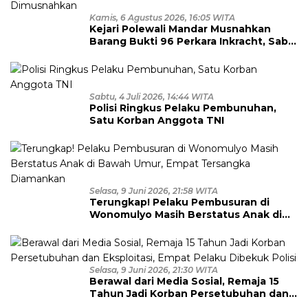
Kamis, 6 Agustus 2026, 16:05 WITA
Kejari Polewali Mandar Musnahkan
Barang Bukti 96 Perkara Inkracht, Sabu
hingga Ribuan Obat Ilegal
Dimusnahkan
Sabtu, 4 Juli 2026, 14:44 WITA
Polisi Ringkus Pelaku Pembunuhan,
Satu Korban Anggota TNI
Selasa, 9 Juni 2026, 21:58 WITA
Terungkap! Pelaku Pembusuran di
Wonomulyo Masih Berstatus Anak di
Bawah Umur, Empat Tersangka
Diamankan
Selasa, 9 Juni 2026, 21:30 WITA
Berawal dari Media Sosial, Remaja 15
Tahun Jadi Korban Persetubuhan dan
Eksploitasi, Empat Pelaku Dibekuk