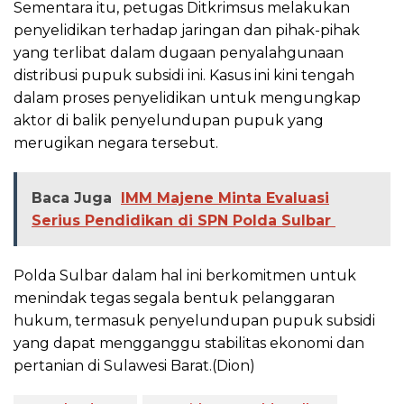
Sementara itu, petugas Ditkrimsus melakukan
penyelidikan terhadap jaringan dan pihak-pihak
yang terlibat dalam dugaan penyalahgunaan
distribusi pupuk subsidi ini. Kasus ini kini tengah
dalam proses penyelidikan untuk mengungkap
aktor di balik penyelundupan pupuk yang
merugikan negara tersebut.
Baca Juga
IMM Majene Minta Evaluasi
Serius Pendidikan di SPN Polda Sulbar
Polda Sulbar dalam hal ini berkomitmen untuk
menindak tegas segala bentuk pelanggaran
hukum, termasuk penyelundupan pupuk subsidi
yang dapat mengganggu stabilitas ekonomi dan
pertanian di Sulawesi Barat.(Dion)