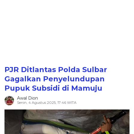
PJR Ditlantas Polda Sulbar
Gagalkan Penyelundupan
Pupuk Subsidi di Mamuju
Awal Dion
Senin, 4 Agustus 2025, 17:46 WITA