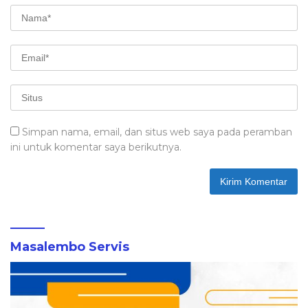
Simpan nama, email, dan situs web saya pada peramban
ini untuk komentar saya berikutnya.
Masalembo Servis