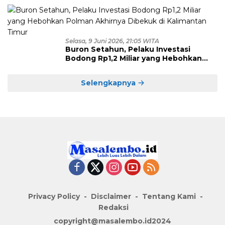
Polisi
Selasa, 9 Juni 2026, 21:05 WITA
Buron Setahun, Pelaku Investasi
Bodong Rp1,2 Miliar yang Hebohkan
Polman Akhirnya Dibekuk di
Kalimantan Timur
Selengkapnya
Privacy Policy
Disclaimer
Tentang Kami
Redaksi
copyright@masalembo.id2024