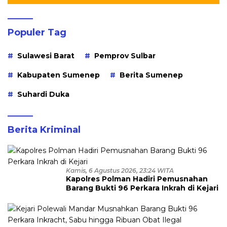
Populer Tag
Sulawesi Barat
Pemprov Sulbar
Kabupaten Sumenep
Berita Sumenep
Suhardi Duka
Berita Kriminal
Kamis, 6 Agustus 2026, 23:24 WITA
Kapolres Polman Hadiri Pemusnahan
Barang Bukti 96 Perkara Inkrah di Kejari