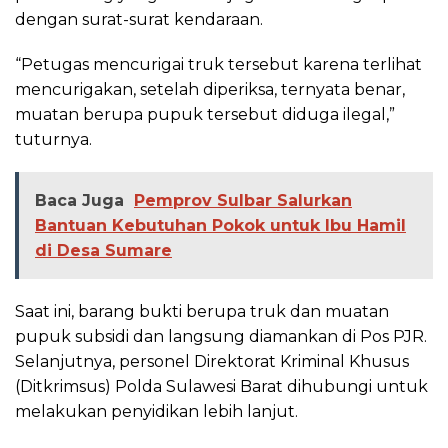
dengan surat-surat kendaraan.
“Petugas mencurigai truk tersebut karena terlihat
mencurigakan, setelah diperiksa, ternyata benar,
muatan berupa pupuk tersebut diduga ilegal,”
tuturnya.
Baca Juga
Pemprov Sulbar Salurkan
Bantuan Kebutuhan Pokok untuk Ibu Hamil
di Desa Sumare
Saat ini, barang bukti berupa truk dan muatan
pupuk subsidi dan langsung diamankan di Pos PJR.
Selanjutnya, personel Direktorat Kriminal Khusus
(Ditkrimsus) Polda Sulawesi Barat dihubungi untuk
melakukan penyidikan lebih lanjut.