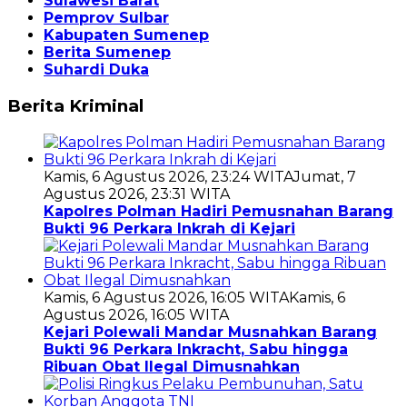
Sulawesi Barat
Pemprov Sulbar
Kabupaten Sumenep
Berita Sumenep
Suhardi Duka
Berita Kriminal
Kamis, 6 Agustus 2026, 23:24 WITA
Jumat, 7
Agustus 2026, 23:31 WITA
Kapolres Polman Hadiri Pemusnahan Barang
Bukti 96 Perkara Inkrah di Kejari
Kamis, 6 Agustus 2026, 16:05 WITA
Kamis, 6
Agustus 2026, 16:05 WITA
Kejari Polewali Mandar Musnahkan Barang
Bukti 96 Perkara Inkracht, Sabu hingga
Ribuan Obat Ilegal Dimusnahkan