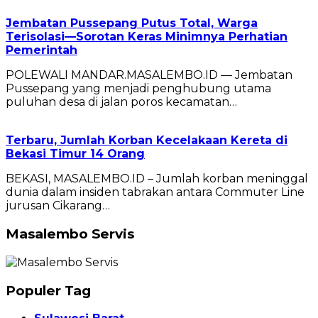
Jembatan Pussepang Putus Total, Warga
Terisolasi—Sorotan Keras Minimnya Perhatian
Pemerintah
POLEWALI MANDAR.MASALEMBO.ID — Jembatan
Pussepang yang menjadi penghubung utama
puluhan desa di jalan poros kecamatan…
Terbaru, Jumlah Korban Kecelakaan Kereta di
Bekasi Timur 14 Orang
BEKASI, MASALEMBO.ID – Jumlah korban meninggal
dunia dalam insiden tabrakan antara Commuter Line
jurusan Cikarang…
Masalembo Servis
Populer Tag