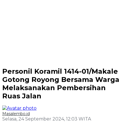
Personil Koramil 1414-01/Makale
Gotong Royong Bersama Warga
Melaksanakan Pembersihan
Ruas Jalan
Masalembo.id
Selasa, 24 September 2024, 12:03 WITA