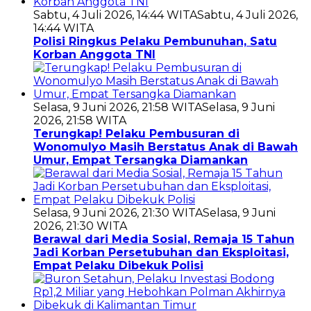
Sabtu, 4 Juli 2026, 14:44 WITA
Sabtu, 4 Juli 2026,
14:44 WITA
Polisi Ringkus Pelaku Pembunuhan, Satu
Korban Anggota TNI
Selasa, 9 Juni 2026, 21:58 WITA
Selasa, 9 Juni
2026, 21:58 WITA
Terungkap! Pelaku Pembusuran di
Wonomulyo Masih Berstatus Anak di Bawah
Umur, Empat Tersangka Diamankan
Selasa, 9 Juni 2026, 21:30 WITA
Selasa, 9 Juni
2026, 21:30 WITA
Berawal dari Media Sosial, Remaja 15 Tahun
Jadi Korban Persetubuhan dan Eksploitasi,
Empat Pelaku Dibekuk Polisi