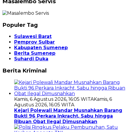
Masalembo Servis
Populer Tag
Sulawesi Barat
Pemprov Sulbar
Kabupaten Sumenep
Berita Sumenep
Suhardi Duka
Berita Kriminal
Kamis, 6 Agustus 2026, 16:05 WITA
Kamis, 6
Agustus 2026, 16:05 WITA
Kejari Polewali Mandar Musnahkan Barang
Bukti 96 Perkara Inkracht, Sabu hingga
Ribuan Obat Ilegal Dimusnahkan