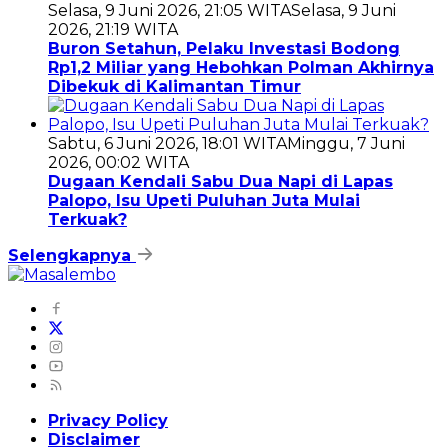
Selasa, 9 Juni 2026, 21:05 WITA
Selasa, 9 Juni
2026, 21:19 WITA
Buron Setahun, Pelaku Investasi Bodong
Rp1,2 Miliar yang Hebohkan Polman Akhirnya
Dibekuk di Kalimantan Timur
Sabtu, 6 Juni 2026, 18:01 WITA
Minggu, 7 Juni
2026, 00:02 WITA
Dugaan Kendali Sabu Dua Napi di Lapas
Palopo, Isu Upeti Puluhan Juta Mulai
Terkuak?
Selengkapnya
Privacy Policy
Disclaimer