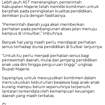
Lebih jauh AST menerangkan, pemerintah
Kabupaten Majene telah memiliki komitmen untuk
berpihak pada peningkatan kualitas pendidikan,
demikian pula dengan fasilitasnya.
“Pemerintah daerah juga akan memberikan
perhatian pada pembangunan akses jalan menuju
kampus di Unsulbar,” imbuhnya.
Banyak hal yang masih perlu mendapat perhatian
serius terhadap dunia pendidikan di Sulbar lanjutnya.
“Untuk itu perlu menjadi perhatian serius bagi
pemeeintah daerah, mulai dari jemjang pendidikan
anak usia dini hingga perguruan tinggi,” ungkap
Bupati Majene.
Sayangnya, untuk mewujudkan komitmen dalam
mencukuokan kebutuhan beasiswa bagi anak-anak
kurang mampu belum sepenuhnya terpenuhi
lantaran terkendala oleh kemampuan keuangan
daerah yang masih terbatas.
(*)