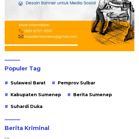
Populer Tag
Sulawesi Barat
Pemprov Sulbar
Kabupaten Sumenep
Berita Sumenep
Suhardi Duka
Berita Kriminal