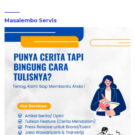
Masalembo Servis