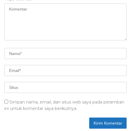
Simpan nama, email, dan situs web saya pada peramban
ini untuk komentar saya berikutnya.