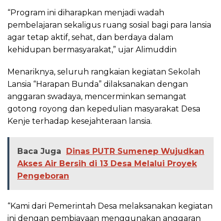
“Program ini diharapkan menjadi wadah
pembelajaran sekaligus ruang sosial bagi para lansia
agar tetap aktif, sehat, dan berdaya dalam
kehidupan bermasyarakat,” ujar Alimuddin
Menariknya, seluruh rangkaian kegiatan Sekolah
Lansia “Harapan Bunda” dilaksanakan dengan
anggaran swadaya, mencerminkan semangat
gotong royong dan kepedulian masyarakat Desa
Kenje terhadap kesejahteraan lansia.
Baca Juga
Dinas PUTR Sumenep Wujudkan
Akses Air Bersih di 13 Desa Melalui Proyek
Pengeboran
“Kami dari Pemerintah Desa melaksanakan kegiatan
ini dengan pembiayaan menggunakan anggaran