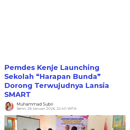
Pemdes Kenje Launching
Sekolah “Harapan Bunda”
Dorong Terwujudnya Lansia
SMART
Muhammad Subri
Senin, 26 Januari 2026, 22:40 WITA