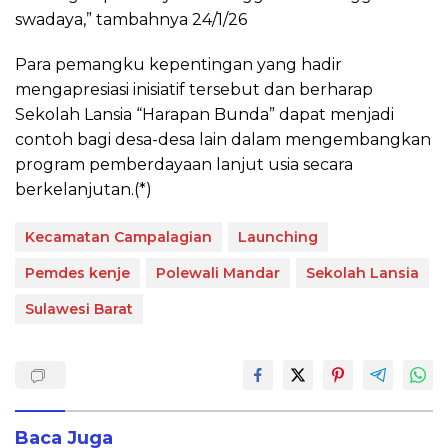
swadaya,” tambahnya 24/1/26
Para pemangku kepentingan yang hadir
mengapresiasi inisiatif tersebut dan berharap
Sekolah Lansia “Harapan Bunda” dapat menjadi
contoh bagi desa-desa lain dalam mengembangkan
program pemberdayaan lanjut usia secara
berkelanjutan.(*)
Kecamatan Campalagian
Launching
Pemdes kenje
Polewali Mandar
Sekolah Lansia
Sulawesi Barat
Baca Juga