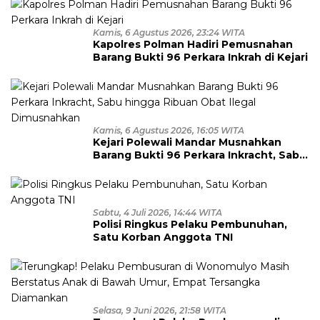
Kamis, 6 Agustus 2026, 23:24 WITA
Kapolres Polman Hadiri Pemusnahan
Barang Bukti 96 Perkara Inkrah di Kejari
Kamis, 6 Agustus 2026, 16:05 WITA
Kejari Polewali Mandar Musnahkan
Barang Bukti 96 Perkara Inkracht, Sabu
hingga Ribuan Obat Ilegal
Dimusnahkan
Sabtu, 4 Juli 2026, 14:44 WITA
Polisi Ringkus Pelaku Pembunuhan,
Satu Korban Anggota TNI
Selasa, 9 Juni 2026, 21:58 WITA