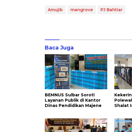
Amujib
mangrove
PJ Bahtiar
Baca Juga
BEMNUS Sulbar Soroti
Kekerin
Layanan Publik di Kantor
Polewal
Dinas Pendidikan Majene
Shalat I