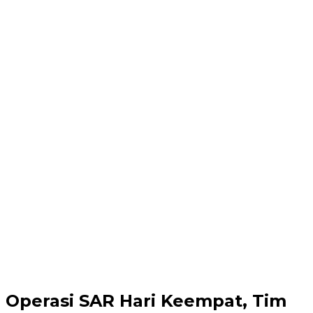
Operasi SAR Hari Keempat, Tim