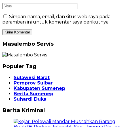
Simpan nama, email, dan situs web saya pada
peramban ini untuk komentar saya berikutnya.
Masalembo Servis
Populer Tag
Sulawesi Barat
Pemprov Sulbar
Kabupaten Sumenep
Berita Sumenep
Suhardi Duka
Berita Kriminal