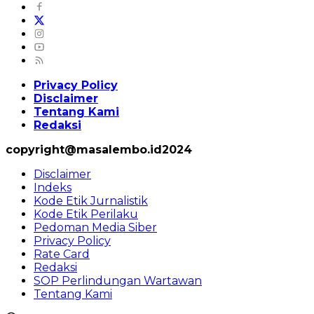
Privacy Policy
Disclaimer
Tentang Kami
Redaksi
copyright@masalembo.id2024
Disclaimer
Indeks
Kode Etik Jurnalistik
Kode Etik Perilaku
Pedoman Media Siber
Privacy Policy
Rate Card
Redaksi
SOP Perlindungan Wartawan
Tentang Kami