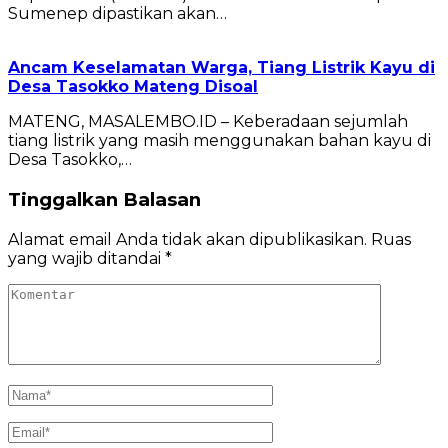
Sumenep dipastikan akan…
Ancam Keselamatan Warga, Tiang Listrik Kayu di
Desa Tasokko Mateng Disoal
MATENG, MASALEMBO.ID – Keberadaan sejumlah
tiang listrik yang masih menggunakan bahan kayu di
Desa Tasokko,…
Tinggalkan Balasan
Alamat email Anda tidak akan dipublikasikan.
Ruas
yang wajib ditandai
*