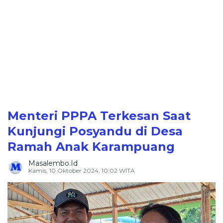
Menteri PPPA Terkesan Saat
Kunjungi Posyandu di Desa
Ramah Anak Karampuang
Masalembo.id
Kamis, 10 Oktober 2024, 10:02 WITA