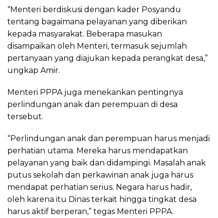
“Menteri berdiskusi dengan kader Posyandu
tentang bagaimana pelayanan yang diberikan
kepada masyarakat. Beberapa masukan
disampaikan oleh Menteri, termasuk sejumlah
pertanyaan yang diajukan kepada perangkat desa,”
ungkap Amir.
Menteri PPPA juga menekankan pentingnya
perlindungan anak dan perempuan di desa
tersebut.
“Perlindungan anak dan perempuan harus menjadi
perhatian utama. Mereka harus mendapatkan
pelayanan yang baik dan didampingi. Masalah anak
putus sekolah dan perkawinan anak juga harus
mendapat perhatian serius. Negara harus hadir,
oleh karena itu Dinas terkait hingga tingkat desa
harus aktif berperan,” tegas Menteri PPPA.