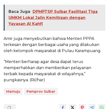
Baca Juga
DPMPTSP Sulbar Fasilitasi Tiga
UMKM Lokal Jalin Kemitraan dengan
Yayasan Al Kahfi
Amir juga menyebutkan bahwa Menteri PPPA
terkesan dengan berbagai usaha yang dilakukan
oleh kelompok masyarakat di Pulau Karampuang.
“Menteri berharap agar desa dapat terus
memperhatikan dan memberikan pelayanan
terbaik kepada masyarakat di wilayahnya,”
pungkasnya. (Ril/har)
Mamuju
Pemprov Sulbar