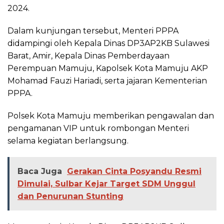
2024.
Dalam kunjungan tersebut, Menteri PPPA
didampingi oleh Kepala Dinas DP3AP2KB Sulawesi
Barat, Amir, Kepala Dinas Pemberdayaan
Perempuan Mamuju, Kapolsek Kota Mamuju AKP
Mohamad Fauzi Hariadi, serta jajaran Kementerian
PPPA.
Polsek Kota Mamuju memberikan pengawalan dan
pengamanan VIP untuk rombongan Menteri
selama kegiatan berlangsung.
Baca Juga
Gerakan Cinta Posyandu Resmi
Dimulai, Sulbar Kejar Target SDM Unggul
dan Penurunan Stunting