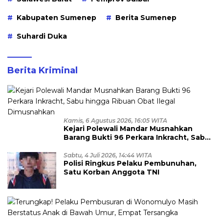
Kabupaten Sumenep
Berita Sumenep
Suhardi Duka
Berita Kriminal
Kamis, 6 Agustus 2026, 16:05 WITA
Kejari Polewali Mandar Musnahkan
Barang Bukti 96 Perkara Inkracht, Sabu
hingga Ribuan Obat Ilegal
Dimusnahkan
Sabtu, 4 Juli 2026, 14:44 WITA
Polisi Ringkus Pelaku Pembunuhan,
Satu Korban Anggota TNI