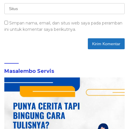
Simpan nama, email, dan situs web saya pada peramban
ini untuk komentar saya berikutnya.
Masalembo Servis