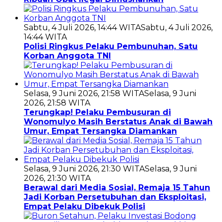
Sabtu, 4 Juli 2026, 14:44 WITA
Sabtu, 4 Juli 2026,
14:44 WITA
Polisi Ringkus Pelaku Pembunuhan, Satu
Korban Anggota TNI
Selasa, 9 Juni 2026, 21:58 WITA
Selasa, 9 Juni
2026, 21:58 WITA
Terungkap! Pelaku Pembusuran di
Wonomulyo Masih Berstatus Anak di Bawah
Umur, Empat Tersangka Diamankan
Selasa, 9 Juni 2026, 21:30 WITA
Selasa, 9 Juni
2026, 21:30 WITA
Berawal dari Media Sosial, Remaja 15 Tahun
Jadi Korban Persetubuhan dan Eksploitasi,
Empat Pelaku Dibekuk Polisi