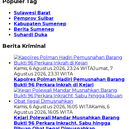
Populer Tag
Sulawesi Barat
Pemprov Sulbar
Kabupaten Sumenep
Berita Sumenep
Suhardi Duka
Berita Kriminal
Kamis, 6 Agustus 2026, 23:24 WITA
Jumat, 7
Agustus 2026, 23:31 WITA
Kapolres Polman Hadiri Pemusnahan Barang
Bukti 96 Perkara Inkrah di Kejari
Kamis, 6 Agustus 2026, 16:05 WITA
Kamis, 6
Agustus 2026, 16:05 WITA
Kejari Polewali Mandar Musnahkan Barang
Bukti 96 Perkara Inkracht, Sabu hingga
Ribuan Obat Ilegal Dimusnahkan