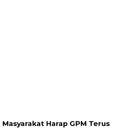
Masyarakat Harap GPM Terus