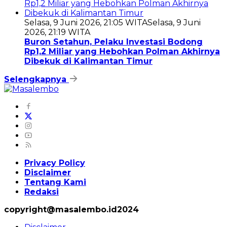
Selasa, 9 Juni 2026, 21:05 WITA
Selasa, 9 Juni
2026, 21:19 WITA
Buron Setahun, Pelaku Investasi Bodong
Rp1,2 Miliar yang Hebohkan Polman Akhirnya
Dibekuk di Kalimantan Timur
Selengkapnya
Privacy Policy
Disclaimer
Tentang Kami
Redaksi
copyright@masalembo.id2024