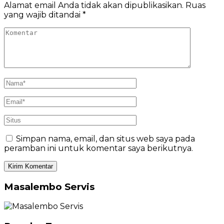
Alamat email Anda tidak akan dipublikasikan.
Ruas
yang wajib ditandai
*
Simpan nama, email, dan situs web saya pada
peramban ini untuk komentar saya berikutnya.
Masalembo Servis