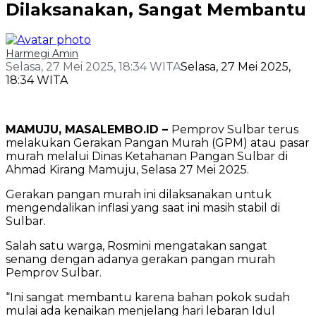
Dilaksanakan, Sangat Membantu
Harmegi Amin
Selasa, 27 Mei 2025, 18:34 WITA
Selasa, 27 Mei 2025,
18:34 WITA
MAMUJU, MASALEMBO.ID –
Pemprov Sulbar terus
melakukan Gerakan Pangan Murah (GPM) atau pasar
murah melalui Dinas Ketahanan Pangan Sulbar di
Ahmad Kirang Mamuju, Selasa 27 Mei 2025.
Gerakan pangan murah ini dilaksanakan untuk
mengendalikan inflasi yang saat ini masih stabil di
Sulbar.
Salah satu warga, Rosmini mengatakan sangat
senang dengan adanya gerakan pangan murah
Pemprov Sulbar.
“Ini sangat membantu karena bahan pokok sudah
mulai ada kenaikan menjelang hari lebaran Idul