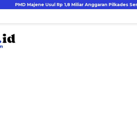
D Majene Usul Rp 1,8 Miliar Anggaran Pilkades Serentak 20