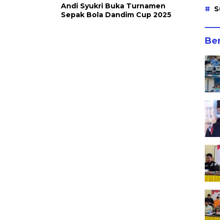
Andi Syukri Buka Turnamen
S
Sepak Bola Dandim Cup 2025
Ber