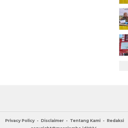
Privacy Policy
Disclaimer
Tentang Kami
Redaksi