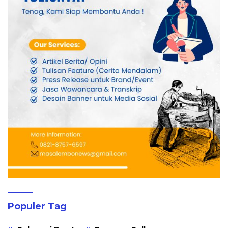
Populer Tag