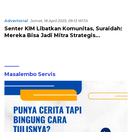
Advertorial
Jumat, 18 April 2025, 09:13 WITA
Senter KIM Libatkan Komunitas, Suraidah:
Mereka Bisa Jadi Mitra Strategis
Pemerintah
Masalembo Servis