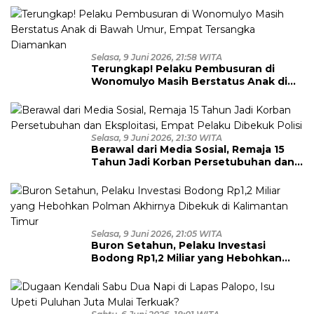
Selasa, 9 Juni 2026, 21:58 WITA
Terungkap! Pelaku Pembusuran di
Wonomulyo Masih Berstatus Anak di
Bawah Umur, Empat Tersangka
Diamankan
Selasa, 9 Juni 2026, 21:30 WITA
Berawal dari Media Sosial, Remaja 15
Tahun Jadi Korban Persetubuhan dan
Eksploitasi, Empat Pelaku Dibekuk
Polisi
Selasa, 9 Juni 2026, 21:05 WITA
Buron Setahun, Pelaku Investasi
Bodong Rp1,2 Miliar yang Hebohkan
Polman Akhirnya Dibekuk di
Kalimantan Timur