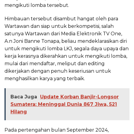
mengikuti lomba tersebut.
Himbauan tersebut disambut hangat oleh para
Wartawan dan siap untuk berkompetisi, salah
satunya Wartawan dari Media Elektronik TV One,
A.n Joni Banne Tonapa, beliau mendeklarasikan diri
untuk mengikuti lomba LKJ, segala daya upaya dan
kerja kerasnya dikerahkan untuk mengikuti lomba,
mulai dari mendaftar, meliput dan editing
dikerjakan dengan penuh keseriusan untuk
menghasilkan karya yang terbaik.
Baca Juga
Update Korban Banjir-Longsor
Sumatera: Meninggal Dunia 867 Jiwa, 521
Hilang
Pada pertengahan bulan September 2024,