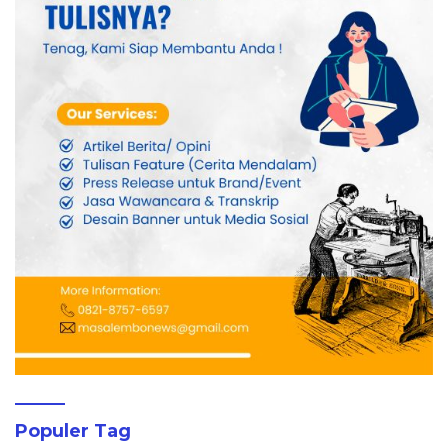
Populer Tag