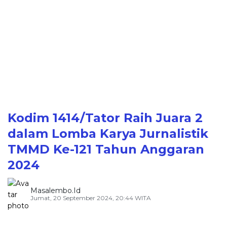
Kodim 1414/Tator Raih Juara 2
dalam Lomba Karya Jurnalistik
TMMD Ke-121 Tahun Anggaran
2024
Masalembo.id
Jumat, 20 September 2024, 20:44 WITA