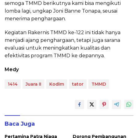
semoga TMMD berikutnya kami bisa mengikuti
lomba lagi, ungkap Joni Banne Tonapa, seusai
menerima penghargaan.
Kegiatan Rakernis TMMD ke-122 ini tidak hanya
menjadi ajang penghargaan, tetapi juga sarana
evaluasi untuk meningkatkan kualitas dan
efektivitas program TMMD ke depannya.
Medy
1414
Juara II
Kodim
tator
TMMD
Baca Juga
Pertamina Patra Niaga
Dorong Pembangunan