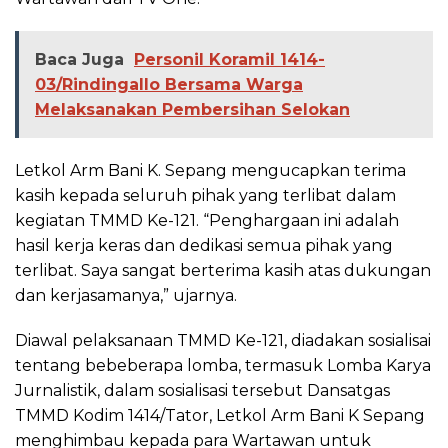
Baca Juga
Personil Koramil 1414-
03/Rindingallo Bersama Warga
Melaksanakan Pembersihan Selokan
Letkol Arm Bani K. Sepang mengucapkan terima
kasih kepada seluruh pihak yang terlibat dalam
kegiatan TMMD Ke-121. “Penghargaan ini adalah
hasil kerja keras dan dedikasi semua pihak yang
terlibat. Saya sangat berterima kasih atas dukungan
dan kerjasamanya,” ujarnya.
Diawal pelaksanaan TMMD Ke-121, diadakan sosialisai
tentang bebeberapa lomba, termasuk Lomba Karya
Jurnalistik, dalam sosialisasi tersebut Dansatgas
TMMD Kodim 1414/Tator, Letkol Arm Bani K Sepang
menghimbau kepada para Wartawan untuk