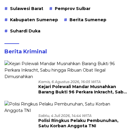
Sulawesi Barat
Pemprov Sulbar
Kabupaten Sumenep
Berita Sumenep
Suhardi Duka
Berita Kriminal
Kamis, 6 Agustus 2026, 16:05 WITA
Kejari Polewali Mandar Musnahkan
Barang Bukti 96 Perkara Inkracht, Sabu
hingga Ribuan Obat Ilegal
Dimusnahkan
Sabtu, 4 Juli 2026, 14:44 WITA
Polisi Ringkus Pelaku Pembunuhan,
Satu Korban Anggota TNI